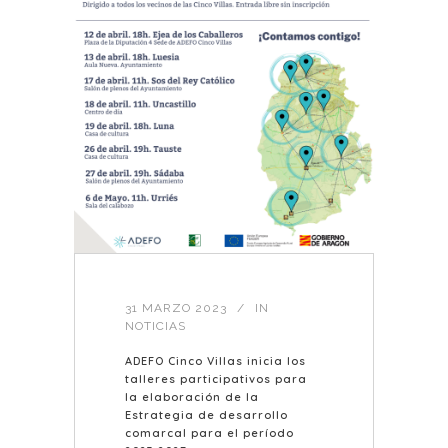
31 MARZO 2023
IN
NOTICIAS
ADEFO Cinco Villas inicia los
talleres participativos para
la elaboración de la
Estrategia de desarrollo
comarcal para el período