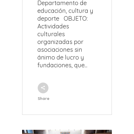
Departamento de
educación, cultura y
deporte OBJETO:
Actividades
culturales
organizadas por
asociaciones sin
ánimo de lucro y
fundaciones, que...
Share