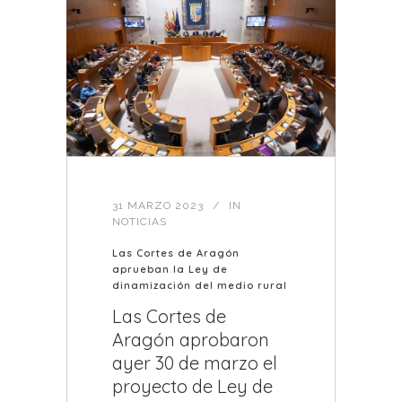
31 MARZO 2023
IN
NOTICIAS
Las Cortes de Aragón
aprueban la Ley de
dinamización del medio rural
Las Cortes de
Aragón aprobaron
ayer 30 de marzo el
proyecto de Ley de