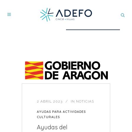
2 ABRIL 2023
IN
NOTICIAS
AYUDAS PARA ACTIVIDADES
CULTURALES
Ayudas del