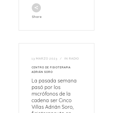
Share
13 MARZO 2023
IN
RADIO
CENTRO DE FISIOTERAPIA
ADRIÁN SORO
La pasada semana
pasó por los
micrófonos de la
cadena ser Cinco
Villas Adrián Soro,