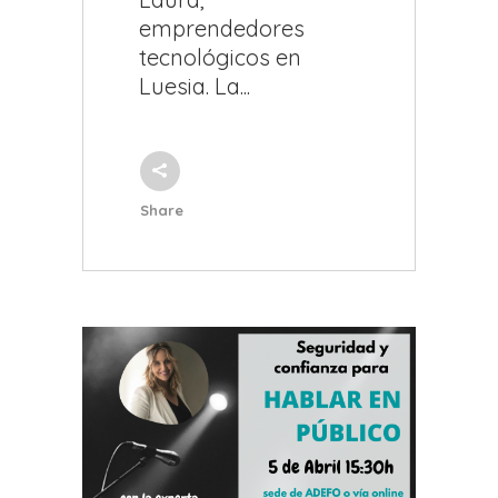
emprendedores
tecnológicos en
Luesia. La...
Share