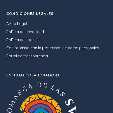
CONDICIONES LEGALES
Aviso Legal
Política de privacidad
Política de cookies
Compromiso con la protección de datos personales
Portal de transparencia
ENTIDAD COLABORADORA