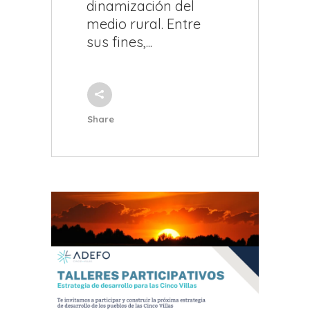
dinamización del
medio rural. Entre
sus fines,...
Share