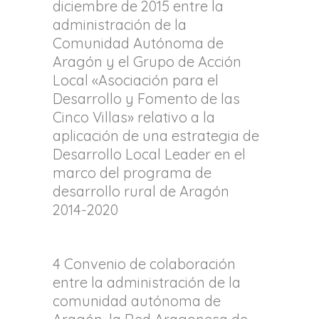
diciembre de 2015 entre la
administración de la
Comunidad Autónoma de
Aragón y el Grupo de Acción
Local «Asociación para el
Desarrollo y Fomento de las
Cinco Villas» relativo a la
aplicación de una estrategia de
Desarrollo Local Leader en el
marco del programa de
desarrollo rural de Aragón
2014-2020
4 Convenio de colaboración
entre la administración de la
comunidad autónoma de