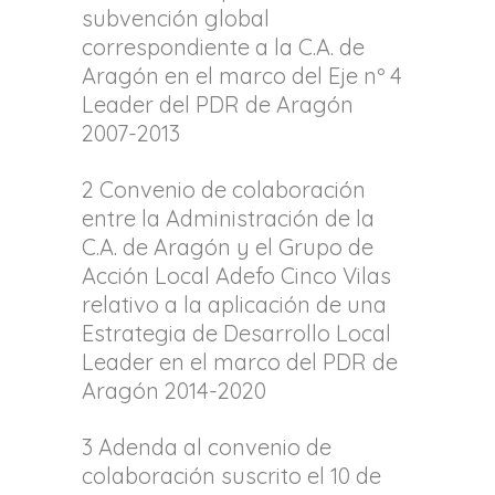
subvención global
correspondiente a la C.A. de
Aragón en el marco del Eje nº 4
Leader del PDR de Aragón
2007-2013
2 Convenio de colaboración
entre la Administración de la
C.A. de Aragón y el Grupo de
Acción Local Adefo Cinco Vilas
relativo a la aplicación de una
Estrategia de Desarrollo Local
Leader en el marco del PDR de
Aragón 2014-2020
3 Adenda al convenio de
colaboración suscrito el 10 de