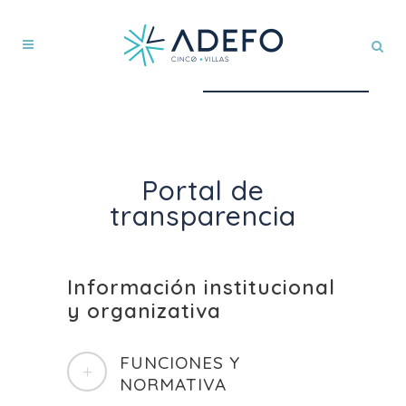
Portal de
transparencia
Información institucional
y organizativa
FUNCIONES Y
NORMATIVA