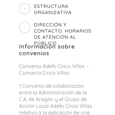
ESTRUCTURA
ORGANIZATIVA
DIRECCIÓN Y
CONTACTO. HORARIOS
DE ATENCIÓN AL
PÚBLICO
Información sobre
convenios
Convenio Adefo Cinco Villas –
Comarca Cinco Villas
1 Convenio de colaboración
entre la Administración de la
C.A. de Aragón y el Grupo de
Acción Local Adefo Cinco Villas
relativo a la aplicación de una