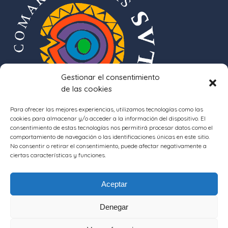
Gestionar el consentimiento
de las cookies
Para ofrecer las mejores experiencias, utilizamos tecnologías como las
cookies para almacenar y/o acceder a la información del dispositivo. El
consentimiento de estas tecnologías nos permitirá procesar datos como el
comportamiento de navegación o las identificaciones únicas en este sitio.
No consentir o retirar el consentimiento, puede afectar negativamente a
ciertas características y funciones.
Aceptar
Denegar