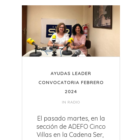
AYUDAS LEADER
CONVOCATORIA FEBRERO
2024
IN
RADIO
El pasado martes, en la
sección de ADEFO Cinco
Villas en la Cadena Ser,