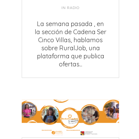
IN
RADIO
La semana pasada , en
la sección de Cadena Ser
Cinco Villas, hablamos
sobre RuralJob, una
plataforma que publica
ofertas...