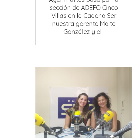
sección de ADEFO Cinco
Villas en la Cadena Ser
nuestra gerente Maite
González y el...