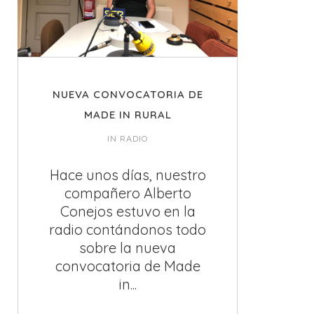
NUEVA CONVOCATORIA DE
MADE IN RURAL
IN
RADIO
Hace unos días, nuestro
compañero Alberto
Conejos estuvo en la
radio contándonos todo
sobre la nueva
convocatoria de Made
in...