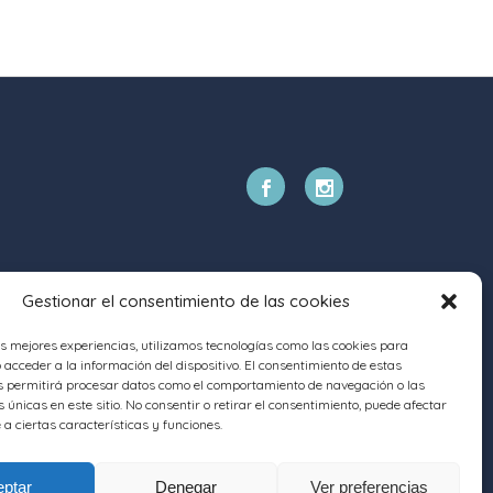
Gestionar el consentimiento de las cookies
as mejores experiencias, utilizamos tecnologías como las cookies para
acceder a la información del dispositivo. El consentimiento de estas
s permitirá procesar datos como el comportamiento de navegación o las
s únicas en este sitio. No consentir o retirar el consentimiento, puede afectar
a ciertas características y funciones.
ptar
Denegar
Ver preferencias