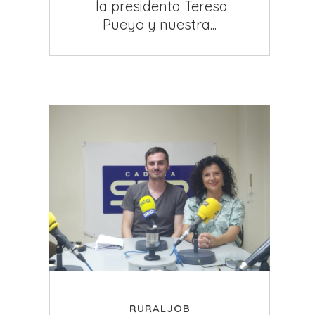
la presidenta Teresa
Pueyo y nuestra...
RURALJOB