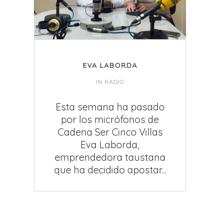
EVA LABORDA
IN
RADIO
Esta semana ha pasado
por los micrófonos de
Cadena Ser Cinco Villas
Eva Laborda,
emprendedora taustana
que ha decidido apostar...