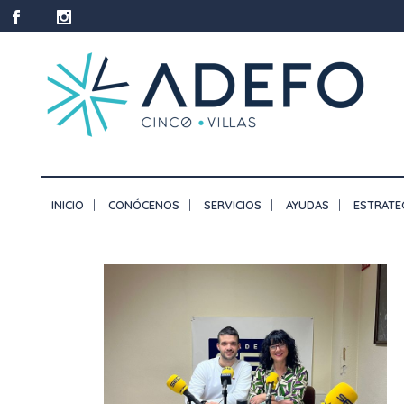
INICIO
CONÓCENOS
SERVICIOS
AYUDAS
ESTRATE