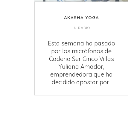
AKASHA YOGA
IN
RADIO
Esta semana ha pasado
por los micrófonos de
Cadena Ser Cinco Villas
Yuliana Amador,
emprendedora que ha
decidido apostar por...