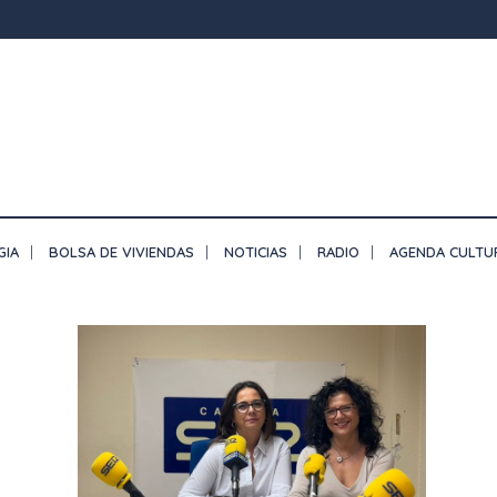
GIA
BOLSA DE VIVIENDAS
NOTICIAS
RADIO
AGENDA CULTU