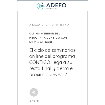
6 MAYO 2020
IN
RADIO
ÚLTIMO WEBINAR DEL
PROGRAMA CONTIGO CON
NIEVES ASENSIO
El ciclo de seminarios
on line del programa
CONTIGO llega a su
recta final y cierra el
próximo jueves, 7...
Share