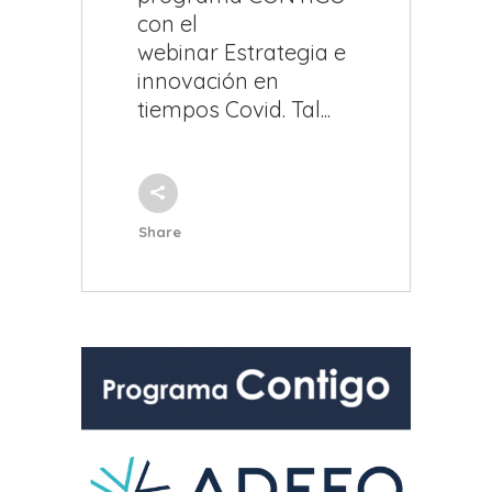
con el
webinar Estrategia e
innovación en
tiempos Covid. Tal...
Share