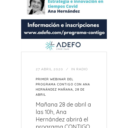
27 ABRIL 2020
IN
RADIO
PRIMER WEBINAR DEL
PROGRAMA CONTIGO CON ANA
HERNÁNDEZ MAÑANA, 28 DE
ABRIL
Mañana 28 de abril a
las 10h, Ana
Hernández abrirá el
programa CONTIGO