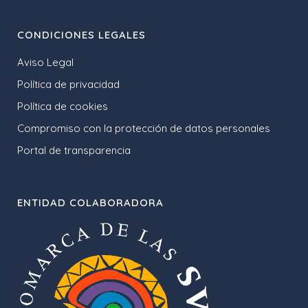
CONDICIONES LEGALES
Aviso Legal
Política de privacidad
Política de cookies
Compromiso con la protección de datos personales
Portal de transparencia
ENTIDAD COLABORADORA