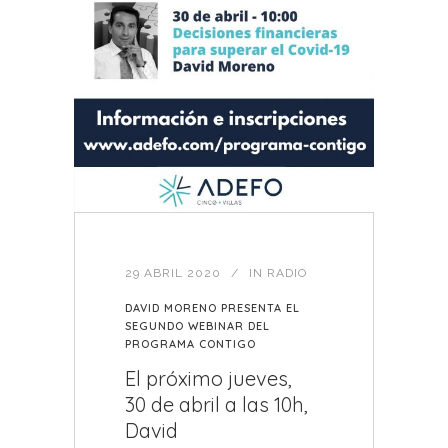
29 ABRIL 2020
IN
RADIO
DAVID MORENO PRESENTA EL
SEGUNDO WEBINAR DEL
PROGRAMA CONTIGO
El próximo jueves,
30 de abril a las 10h,
David