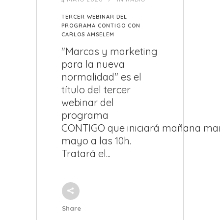
TERCER WEBINAR DEL
PROGRAMA CONTIGO CON
CARLOS AMSELEM
"Marcas y marketing
para la nueva
normalidad" es el
título del tercer
webinar del
programa
CONTIGO que iniciará mañana mar
mayo a las 10h.
Tratará el...
Share