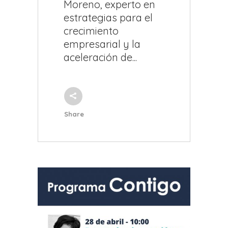
Moreno, experto en
estrategias para el
crecimiento
empresarial y la
aceleración de...
Share