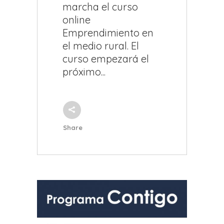
marcha el curso
online
Emprendimiento en
el medio rural. El
curso empezará el
próximo...
Share