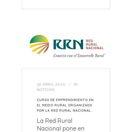
30 ABRIL 2020
IN
NOTICIAS
CURSO DE EMPRENDIMIENTO EN
EL MEDIO RURAL ORGANIZADO
POR LA RED RURAL NACIONAL
La Red Rural
Nacional pone en