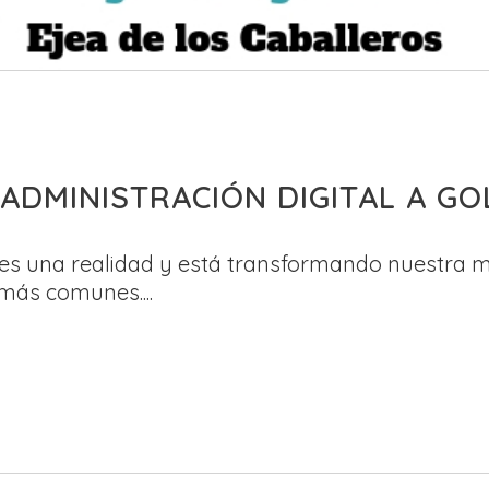
 ADMINISTRACIÓN DIGITAL A GO
 es una realidad y está transformando nuestra m
más comunes....