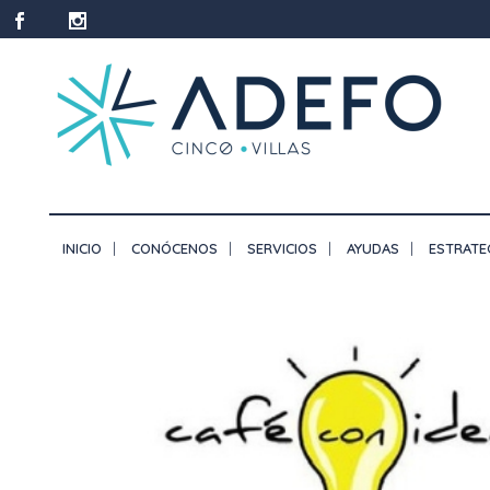
INICIO
CONÓCENOS
SERVICIOS
AYUDAS
ESTRATE