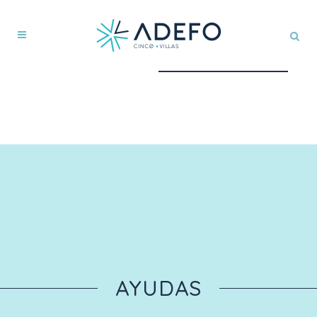
AYUDAS