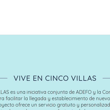
VIVE EN CINCO VILLAS
LAS es una iniciativa conjunta de ADEFO y la Co
ra facilitar la llegada y establecimiento de nuev
royecto ofrece un servicio gratuito y personaliza