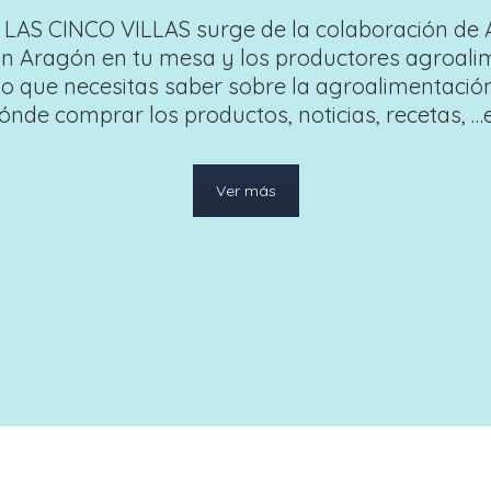
AS CINCO VILLAS surge de la colaboración de A
on Aragón en tu mesa y los productores agroalim
o que necesitas saber sobre la agroalimentació
ónde comprar los productos, noticias, recetas, …en
Ver más