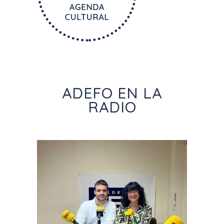
ADEFO EN LA
RADIO