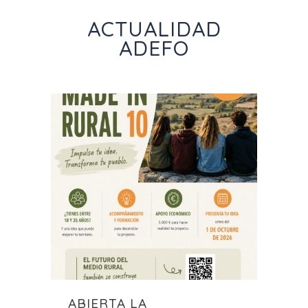
ACTUALIDAD
ADEFO
ABIERTA LA