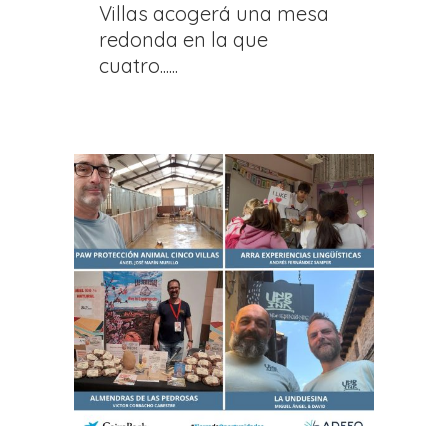
Villas acogerá una mesa
redonda en la que
cuatro......