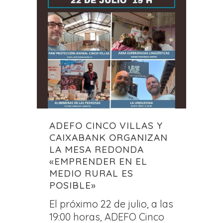
ADEFO CINCO VILLAS Y
CAIXABANK ORGANIZAN
LA MESA REDONDA
«EMPRENDER EN EL
MEDIO RURAL ES
POSIBLE»
El próximo 22 de julio, a las
19:00 horas, ADEFO Cinco