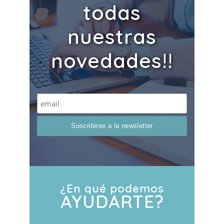
todas
nuestras
novedades!!
¿En qué podemos
AYUDARTE?