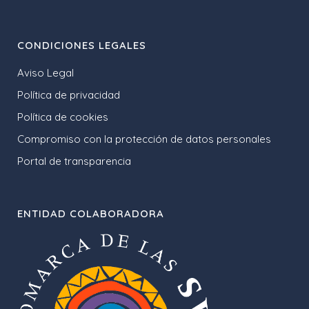
CONDICIONES LEGALES
Aviso Legal
Política de privacidad
Política de cookies
Compromiso con la protección de datos personales
Portal de transparencia
ENTIDAD COLABORADORA