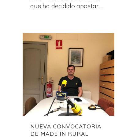
que ha decidido apostar......
NUEVA CONVOCATORIA
DE MADE IN RURAL