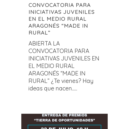
CONVOCATORIA PARA
INICIATIVAS JUVENILES
EN EL MEDIO RURAL
ARAGONÉS “MADE IN
RURAL”
ABIERTA LA
CONVOCATORIA PARA
INICIATIVAS JUVENILES EN
EL MEDIO RURAL
ARAGONÉS “MADE IN
RURAL” ¿Te vienes? Hay
ideas que nacen......