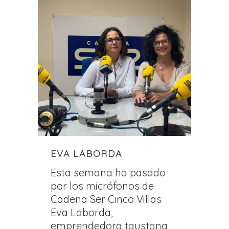
EVA LABORDA
Esta semana ha pasado
por los micrófonos de
Cadena Ser Cinco Villas
Eva Laborda,
emprendedora taustana