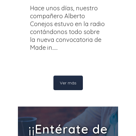
Hace unos días, nuestro
compañero Alberto
Conejos estuvo en la radio
contándonos todo sobre
la nueva convocatoria de
Made in......
Ver más
¡¡Entérate de