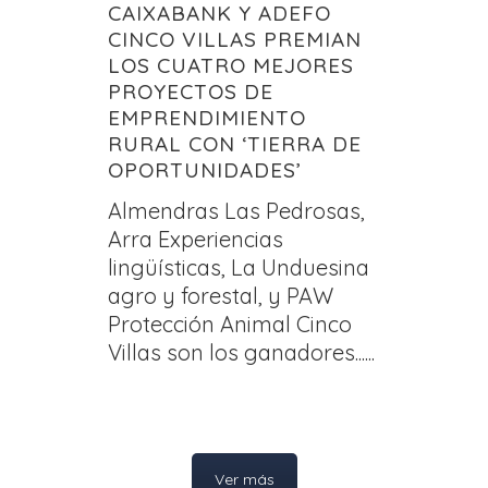
CAIXABANK Y ADEFO
CINCO VILLAS PREMIAN
LOS CUATRO MEJORES
PROYECTOS DE
EMPRENDIMIENTO
RURAL CON ‘TIERRA DE
OPORTUNIDADES’
Almendras Las Pedrosas,
Arra Experiencias
lingüísticas, La Unduesina
agro y forestal, y PAW
Protección Animal Cinco
Villas son los ganadores......
Ver más