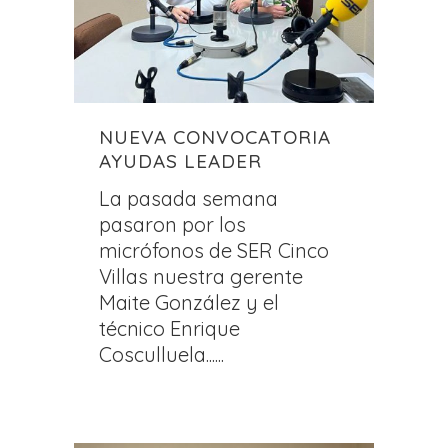
NUEVA CONVOCATORIA
AYUDAS LEADER
La pasada semana
pasaron por los
micrófonos de SER Cinco
Villas nuestra gerente
Maite González y el
técnico Enrique
Cosculluela......