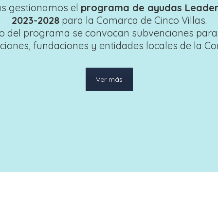
as gestionamos el
programa de ayudas Leader 
2023-2028
para la Comarca de Cinco Villas.
co del programa se convocan subvenciones para
ciones, fundaciones y entidades locales de la C
Ver más