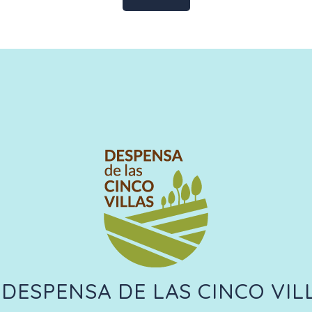
 DESPENSA DE LAS CINCO VIL