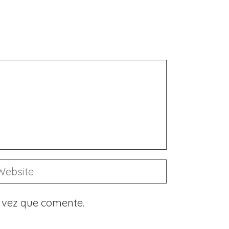
 vez que comente.