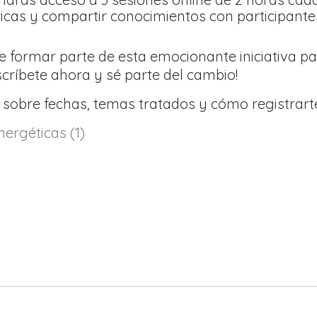
icas y compartir conocimientos con participante
e formar parte de esta emocionante iniciativa pa
nscríbete ahora y sé parte del cambio!
sobre fechas, temas tratados y cómo registrar
ergéticas (1)