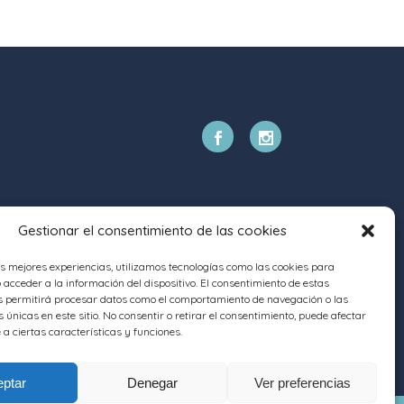
Gestionar el consentimiento de las cookies
as mejores experiencias, utilizamos tecnologías como las cookies para
acceder a la información del dispositivo. El consentimiento de estas
s permitirá procesar datos como el comportamiento de navegación o las
s únicas en este sitio. No consentir o retirar el consentimiento, puede afectar
a ciertas características y funciones.
ptar
Denegar
Ver preferencias