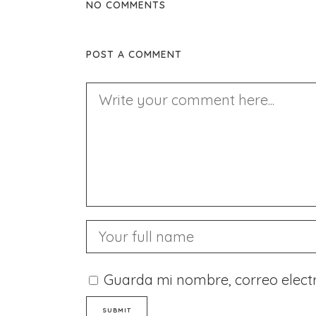
NO COMMENTS
POST A COMMENT
Guarda mi nombre, correo elect