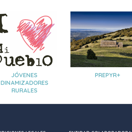
JÓVENES
PREPYR+
DINAMIZADORES
RURALES