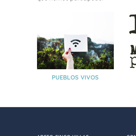
PUEBLOS VIVOS