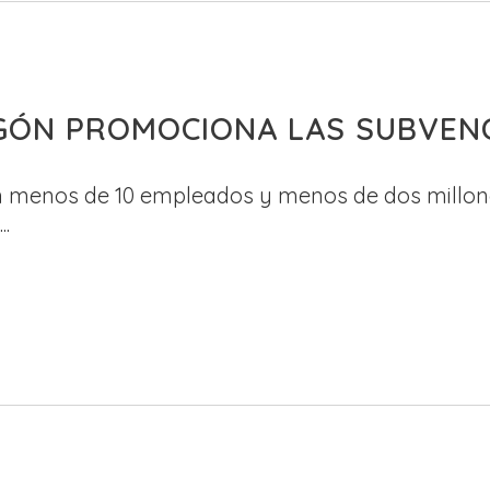
GÓN PROMOCIONA LAS SUBVEN
n menos de 10 empleados y menos de dos millon
.