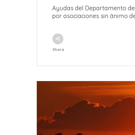
Ayudas del Departamento de 
por asociaciones sin ánimo de 
Share