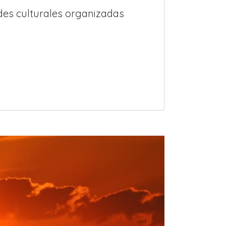
es culturales organizadas