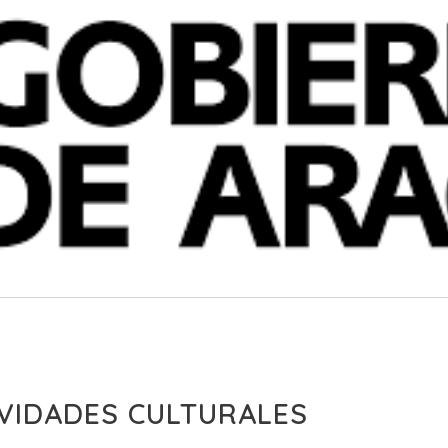
VIDADES CULTURALES