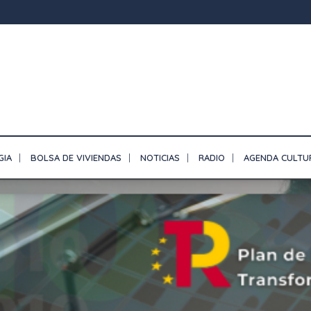
GIA
BOLSA DE VIVIENDAS
NOTICIAS
RADIO
AGENDA CULTU