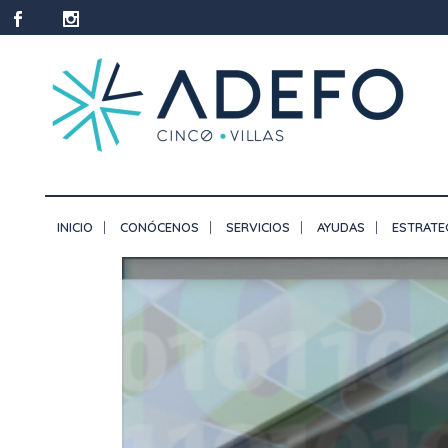
INICIO
CONÓCENOS
SERVICIOS
AYUDAS
ESTRATE