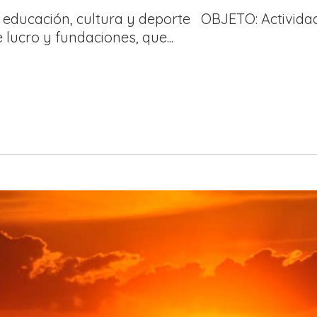
educación, cultura y deporte OBJETO: Actividad
lucro y fundaciones, que...