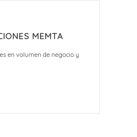
CIONES MEMTA
es en volumen de negocio y