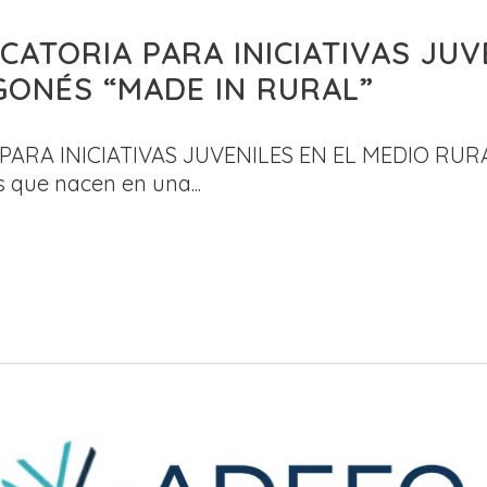
ATORIA PARA INICIATIVAS JUV
GONÉS “MADE IN RURAL”
ARA INICIATIVAS JUVENILES EN EL MEDIO RU
 que nacen en una...