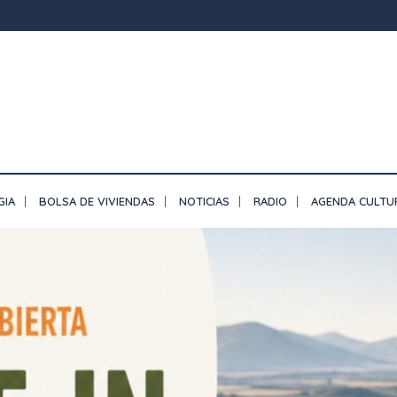
GIA
BOLSA DE VIVIENDAS
NOTICIAS
RADIO
AGENDA CULTU