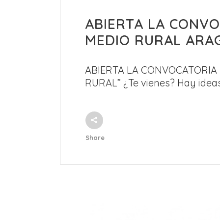
ABIERTA LA CONVOC
MEDIO RURAL ARA
ABIERTA LA CONVOCATORIA P
RURAL” ¿Te vienes? Hay ideas
Share