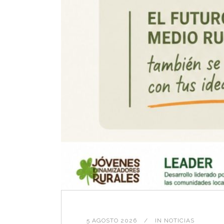
5 AGOSTO 2026
IN
NOTICIAS