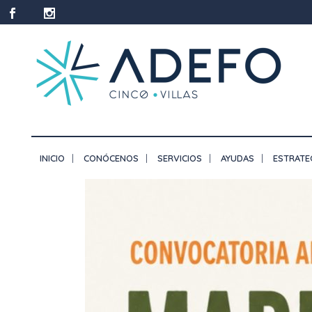
INICIO
CONÓCENOS
SERVICIOS
AYUDAS
ESTRATE