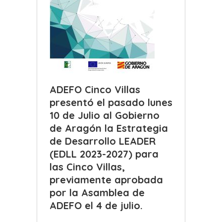
ADEFO Cinco Villas
presentó el pasado lunes
10 de Julio al Gobierno
de Aragón la Estrategia
de Desarrollo LEADER
(EDLL 2023-2027) para
las Cinco Villas,
previamente aprobada
por la Asamblea de
ADEFO el 4 de julio.