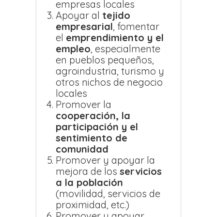
empresas locales
Apoyar al
tejido
empresarial
, fomentar
el
emprendimiento y el
empleo
, especialmente
en pueblos pequeños,
agroindustria, turismo y
otros nichos de negocio
locales
Promover la
cooperación, la
participación y el
sentimiento de
comunidad
Promover y apoyar la
mejora de los
servicios
a la población
(movilidad, servicios de
proximidad, etc.)
Promover y apoyar