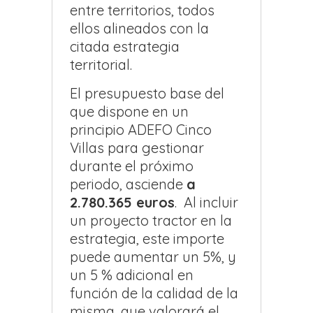
entre territorios, todos
ellos alineados con la
citada estrategia
territorial.
El presupuesto base del
que dispone en un
principio ADEFO Cinco
Villas para gestionar
durante el próximo
periodo, asciende
a
2.780.365 euros
. Al incluir
un proyecto tractor en la
estrategia, este importe
puede aumentar un 5%, y
un 5 % adicional en
función de la calidad de la
misma, que valorará el