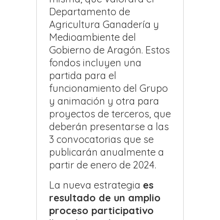
Departamento de
Agricultura Ganadería y
Medioambiente del
Gobierno de Aragón. Estos
fondos incluyen una
partida para el
funcionamiento del Grupo
y animación y otra para
proyectos de terceros, que
deberán presentarse a las
3 convocatorias que se
publicarán anualmente a
partir de enero de 2024.
La nueva estrategia
es
resultado de un amplio
proceso participativo