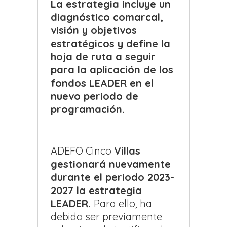
La estrategia incluye un
diagnóstico comarcal,
visión y objetivos
estratégicos y
define la
hoja de ruta a seguir
para la aplicación de los
fondos LEADER en el
nuevo periodo de
programación.
ADEFO Cinco
Villas
gestionará nuevamente
durante el periodo 2023-
2027 la estrategia
LEADER.
Para ello, ha
debido ser previamente