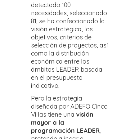
detectado 100
necesidades, seleccionado
81, se ha confeccionado la
visión estratégica, los
objetivos, criterios de
selección de proyectos, así
como la distribución
económica entre los
ámbitos LEADER basada
en el presupuesto
indicativo.
Pero la estrategia
diseñada por ADEFO Cinco
Villas tiene una
visión
mayor a la
programación LEADER
,
pretende alinear a