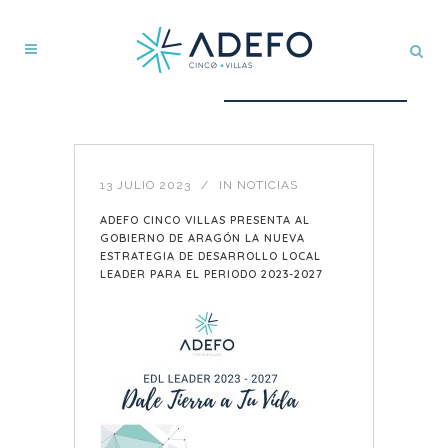
13 JULIO 2023
IN
NOTICIAS
ADEFO CINCO VILLAS PRESENTA AL
GOBIERNO DE ARAGÓN LA NUEVA
ESTRATEGIA DE DESARROLLO LOCAL
LEADER PARA EL PERIODO 2023-2027