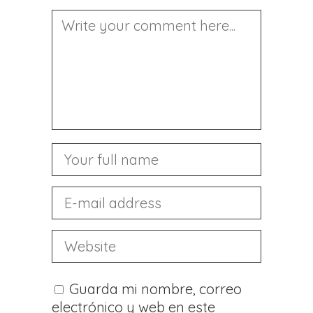
Guarda mi nombre, correo
electrónico y web en este