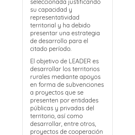
seleccionada justificando
su capacidad y
representatividad
territorial y ha debido
presentar una estrategia
de desarrollo para el
citado período.
El objetivo de LEADER es
desarrollar los territorios
rurales mediante apoyos
en forma de subvenciones
a proyectos que se
presenten por entidades
públicas y privadas del
territorio, así como
desarrollar, entre otros,
proyectos de cooperación