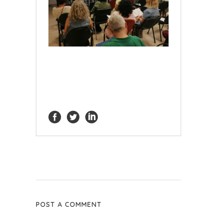
POST A COMMENT