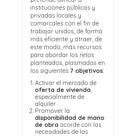
instituciones públicas y
privadas locales y
comarcales con el fin de
trabajar unidos, de forma
más eficiente y atraer, de
este modo, más recursos
para abordar los retos
planteados, plasmados en
los siguientes
7 objetivos
:
Activar el mercado de
oferta de vivienda
,
especialmente de
alquiler
Promover la
disponibilidad de mano
de obra
acorde con las
necesidades de las