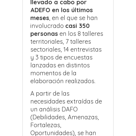
llevado a cabo por
ADEFO en los últimos
meses
, en el que se han
involucrado
casi 350
personas
en los 8 talleres
territoriales, 7 talleres
sectoriales, 14 entrevistas
y 3 tipos de encuestas
lanzadas en distintos
momentos de la
elaboración realizados.
A partir de las
necesidades extraídas de
un análisis DAFO
(Debilidades, Amenazas,
Fortalezas,
Oportunidades), se han