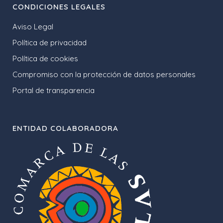
CONDICIONES LEGALES
Aviso Legal
Política de privacidad
Política de cookies
Compromiso con la protección de datos personales
Portal de transparencia
ENTIDAD COLABORADORA