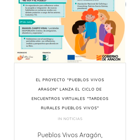
EL PROYECTO “PUEBLOS VIVOS
ARAGON” LANZA EL CICLO DE
ENCUENTROS VIRTUALES “TARDEOS
RURALES PUEBLOS VIVOS”
IN
NOTICIAS
Pueblos Vivos Aragón,