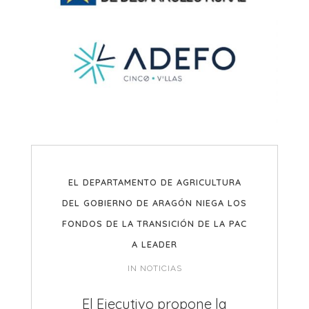
EL DEPARTAMENTO DE AGRICULTURA
DEL GOBIERNO DE ARAGÓN NIEGA LOS
FONDOS DE LA TRANSICIÓN DE LA PAC
A LEADER
IN
NOTICIAS
El Ejecutivo propone la