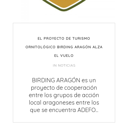
EL PROYECTO DE TURISMO
ORNITOLÓGICO BIRDING ARAGÓN ALZA
EL VUELO
IN
NOTICIAS
BIRDING ARAGÓN es un
proyecto de cooperación
entre los grupos de acción
local aragoneses entre los
que se encuentra ADEFO...