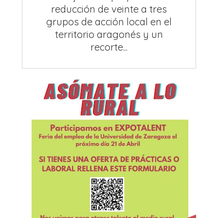
reducción de veinte a tres
grupos de acción local en el
territorio aragonés y un
recorte...