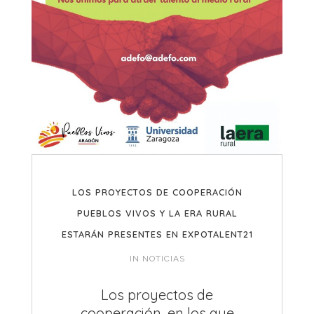
LOS PROYECTOS DE COOPERACIÓN
PUEBLOS VIVOS Y LA ERA RURAL
ESTARÁN PRESENTES EN EXPOTALENT21
IN
NOTICIAS
Los proyectos de
cooperación, en los que