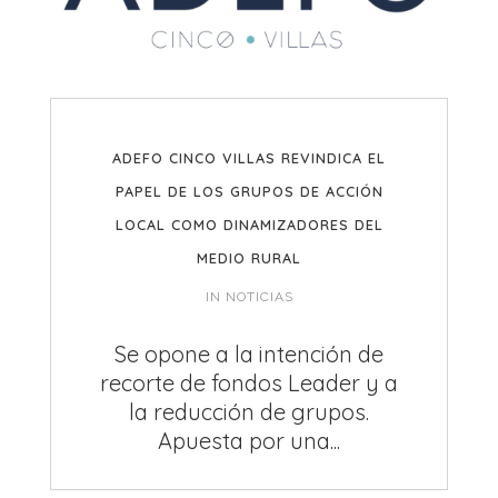
ADEFO CINCO VILLAS REVINDICA EL
PAPEL DE LOS GRUPOS DE ACCIÓN
LOCAL COMO DINAMIZADORES DEL
MEDIO RURAL
IN
NOTICIAS
Se opone a la intención de
recorte de fondos Leader y a
la reducción de grupos.
Apuesta por una...