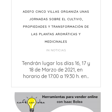
ADEFO CINCO VILLAS ORGANIZA UNAS
JORNADAS SOBRE EL CULTIVO,
PROPIEDADES Y TRANSFORMACIÓN DE
LAS PLANTAS AROMÁTICAS Y
MEDICINALES
IN
NOTICIAS
Tendrán lugar los días 16, 17 y
18 de Marzo de 2021, en
horario de 17:00 a 19:30 h. en...