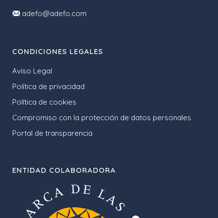
adefo@adefo.com
CONDICIONES LEGALES
Aviso Legal
Política de privacidad
Política de cookies
Compromiso con la protección de datos personales
Portal de transparencia
ENTIDAD COLABORADORA