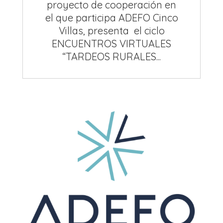
proyecto de cooperación en
el que participa ADEFO Cinco
Villas, presenta el ciclo
ENCUENTROS VIRTUALES
“TARDEOS RURALES...