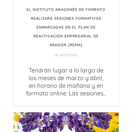
EL INSTITUTO ARAGONÉS DE FOMENTO
REALIZARÁ SESIONES FORMATIVAS
ENMARCADAS EN EL PLAN DE
REACTIVACIÓN EMPRESARIAL DE
ARAGÓN (REMA)
IN
NOTICIAS
Tendrán lugar a lo largo de
los meses de marzo y abril,
en horario de mañana y en
formato online. Las sesiones...