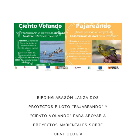
BIRDING ARAGÓN LANZA DOS
PROYECTOS PILOTO “PAJAREANDO” Y
“CIENTO VOLANDO” PARA APOYAR A
PROYECTOS AMBIENTALES SOBRE
ORNITOLOGÍA