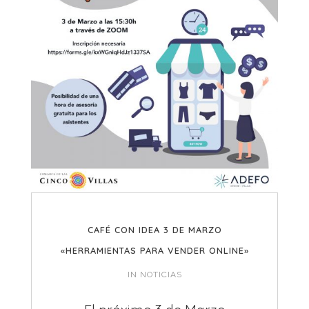
CAFÉ CON IDEA 3 DE MARZO
«HERRAMIENTAS PARA VENDER ONLINE»
IN
NOTICIAS