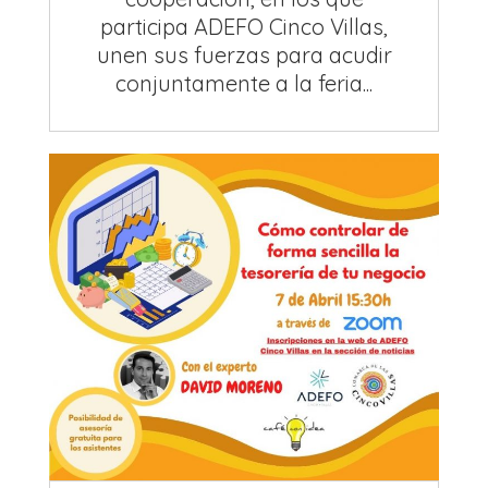
participa ADEFO Cinco Villas,
unen sus fuerzas para acudir
conjuntamente a la feria...