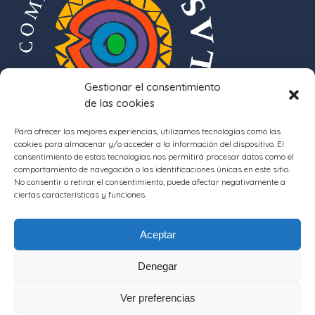
Gestionar el consentimiento
de las cookies
Para ofrecer las mejores experiencias, utilizamos tecnologías como las
cookies para almacenar y/o acceder a la información del dispositivo. El
consentimiento de estas tecnologías nos permitirá procesar datos como el
comportamiento de navegación o las identificaciones únicas en este sitio.
No consentir o retirar el consentimiento, puede afectar negativamente a
ciertas características y funciones.
Aceptar
Denegar
Ver preferencias
COPYRIGHT © 2017 ADEFO · CINCO VILLAS - DESARROLLO:
SEPHOR