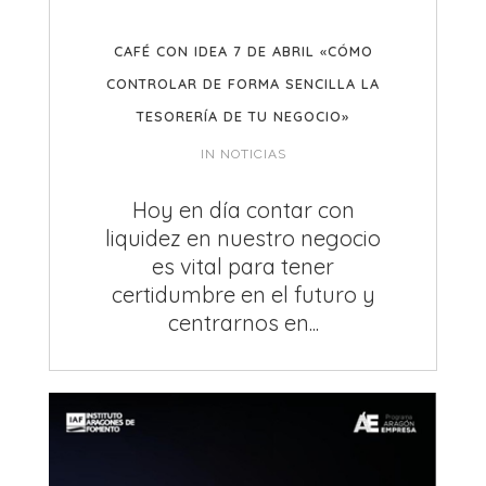
CAFÉ CON IDEA 7 DE ABRIL «CÓMO
CONTROLAR DE FORMA SENCILLA LA
TESORERÍA DE TU NEGOCIO»
IN
NOTICIAS
Hoy en día contar con
liquidez en nuestro negocio
es vital para tener
certidumbre en el futuro y
centrarnos en...