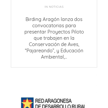
IN
NOTICIAS
Birding Aragón lanza dos
convocatorias para
presentar Proyectos Piloto
que trabajen en la
Conservación de Aves,
“Pajareando”, y Educación
Ambiental,...