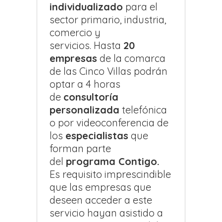
individualizado
para el
sector primario, industria,
comercio y
servicios. Hasta
20
empresas
de la comarca
de las Cinco Villas podrán
optar a 4 horas
de
consultoría
personalizada
telefónica
o por videoconferencia de
los
especialistas
que
forman parte
del
programa Contigo.
Es requisito imprescindible
que las empresas que
deseen acceder a este
servicio hayan asistido a