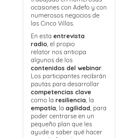
ocasiones con Adefo y con
numerosos negocios de
las Cinco Villas.
En esta
entrevista
radio
, el propio
relator nos anticipa
algunos de los
contenidos del webinar
.
Los participantes recibirán
pautas para desarrollar
competencias clave
como la
resiliencia
, la
empatía
, la
agilidad
, para
poder centrarse en un
pequeño plan que les
ayude a saber qué hacer