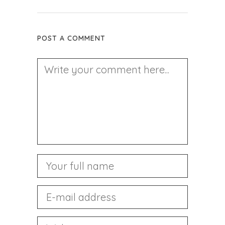
POST A COMMENT