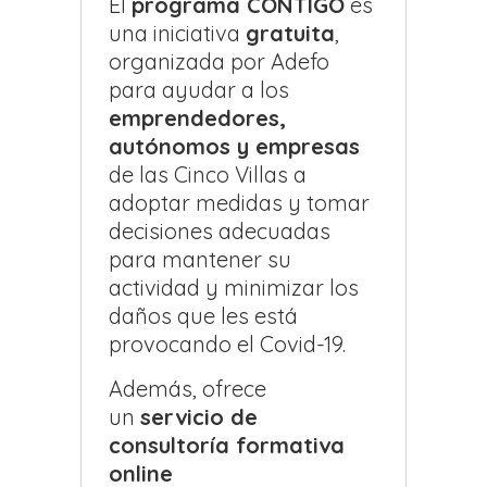
El
programa CONTIGO
es
una iniciativa
gratuita
,
organizada por Adefo
para ayudar a los
emprendedores,
autónomos y empresas
de las Cinco Villas a
adoptar medidas y tomar
decisiones adecuadas
para mantener su
actividad y minimizar los
daños que les está
provocando el Covid-19.
Además, ofrece
un
servicio de
consultoría formativa
online