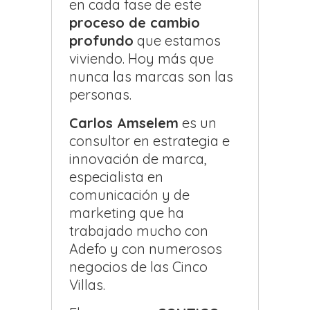
en cada fase de este
proceso de cambio
profundo
que estamos
viviendo. Hoy más que
nunca las marcas son las
personas.
Carlos Amselem
es un
consultor en estrategia e
innovación de marca,
especialista en
comunicación y de
marketing que ha
trabajado mucho con
Adefo y con numerosos
negocios de las Cinco
Villas.