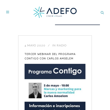
4 MAYO 2020
IN
RADIO
TERCER WEBINAR DEL PROGRAMA
CONTIGO CON CARLOS AMSELEM