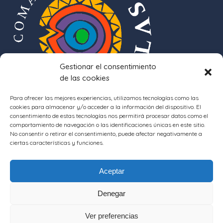
Gestionar el consentimiento
de las cookies
Para ofrecer las mejores experiencias, utilizamos tecnologías como las
cookies para almacenar y/o acceder a la información del dispositivo. El
consentimiento de estas tecnologías nos permitirá procesar datos como el
comportamiento de navegación o las identificaciones únicas en este sitio.
No consentir o retirar el consentimiento, puede afectar negativamente a
ciertas características y funciones.
Aceptar
Denegar
Ver preferencias