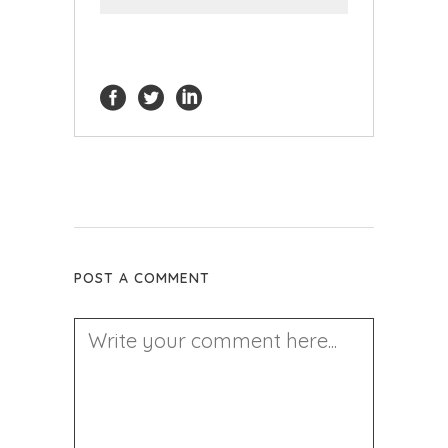
POST A COMMENT