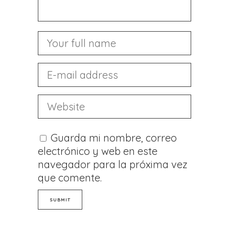
Guarda mi nombre, correo
electrónico y web en este
navegador para la próxima vez
que comente.