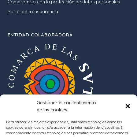
Compromiso con la protección de datos personales
Portal de transparencia
ENTIDAD COLABORADORA
Gestionar el consentimiento
de las cookies
Para ofrecer las mejores experiencias, utilizamos tecnologías como las
cookies para almacenar y/o acceder a la información del dispositivo. El
consentimiento de estas tecnologías nos permitirá procesar datos como el