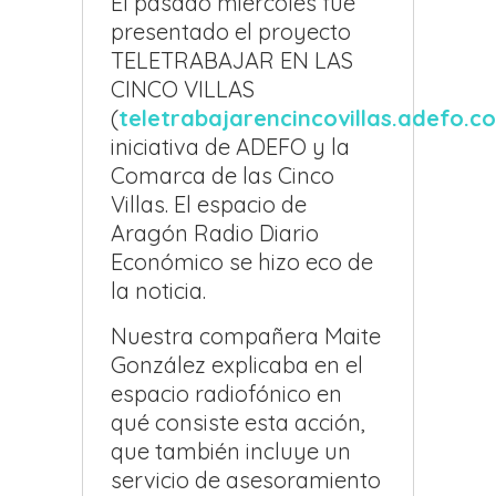
El pasado miércoles fue
presentado el proyecto
TELETRABAJAR EN LAS
CINCO VILLAS
(
teletrabajarencincovillas.adefo.c
iniciativa de ADEFO y la
Comarca de las Cinco
Villas. El espacio de
Aragón Radio Diario
Económico se hizo eco de
la noticia.
Nuestra compañera Maite
González explicaba en el
espacio radiofónico en
qué consiste esta acción,
que también incluye un
servicio de asesoramiento