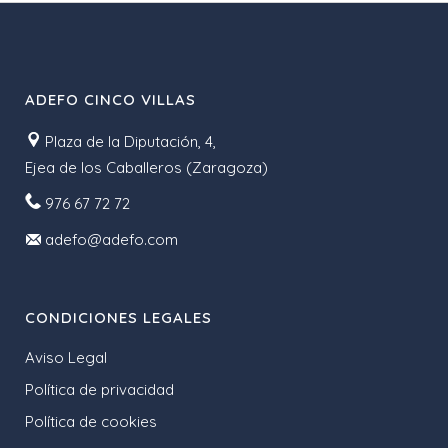
ADEFO CINCO VILLAS
Plaza de la Diputación, 4,
Ejea de los Caballeros (Zaragoza)
976 67 72 72
adefo@adefo.com
CONDICIONES LEGALES
Aviso Legal
Política de privacidad
Política de cookies