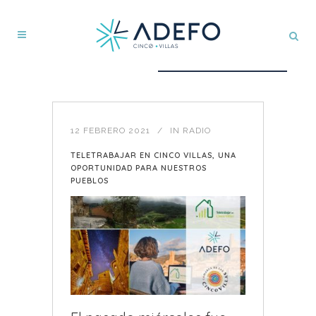
12 FEBRERO 2021
IN
RADIO
TELETRABAJAR EN CINCO VILLAS, UNA
OPORTUNIDAD PARA NUESTROS
PUEBLOS