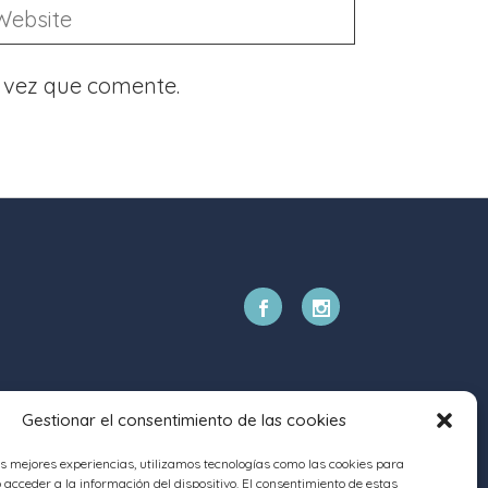
 vez que comente.
Gestionar el consentimiento de las cookies
as mejores experiencias, utilizamos tecnologías como las cookies para
acceder a la información del dispositivo. El consentimiento de estas