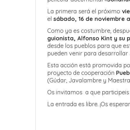
La primera será el próximo
vie
el
sábado, 16 de noviembre a 
Como ya es costumbre, después
guionista, Alfonso Kint y su
desde los pueblos para que es
pueden venir para desarrollar s
Esta acción está promovida p
proyecto de cooperación
Pueb
(Gúdar, Javalambre y Maestra
Os invitamos a que participeis 
La entrada es libre. ¡Os esper