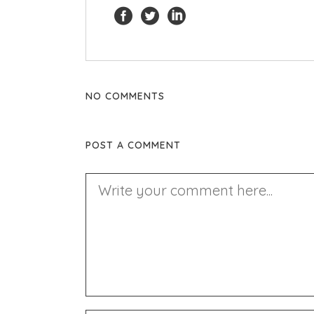
NO COMMENTS
POST A COMMENT