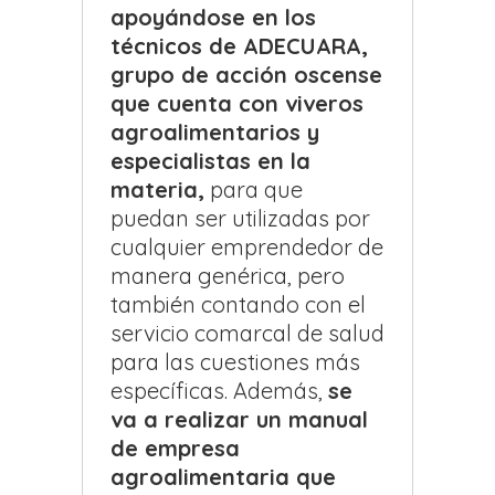
apoyándose en los
técnicos de ADECUARA,
grupo de acción oscense
que cuenta con viveros
agroalimentarios y
especialistas en la
materia,
para que
puedan ser utilizadas por
cualquier emprendedor de
manera genérica, pero
también contando con el
servicio comarcal de salud
para las cuestiones más
específicas. Además,
se
va a realizar un manual
de empresa
agroalimentaria que