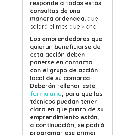
responde a todas estas
consultas de una
manera ordenada
, que
saldrá el mes que viene
Los emprendedores que
quieran beneficiarse de
esta acción deben
ponerse en contacto
con el grupo de acción
local de su comarca.
Deberán rellenar este
formulario
, para que los
técnicos puedan tener
claro en que punto de su
emprendimiento están,
a continuación, se podrá
programar ese primer