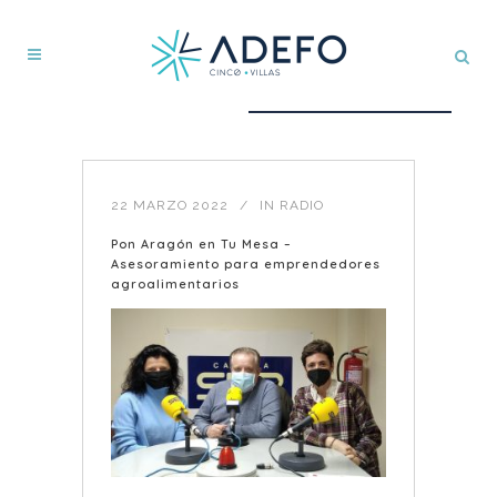
22 MARZO 2022
IN
RADIO
Pon Aragón en Tu Mesa –
Asesoramiento para emprendedores
agroalimentarios