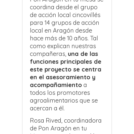
coordina desde el grupo
de acción local cincovillés
para 14 grupos de acción
local en Aragón desde
hace más de 10 años. Tal
como explican nuestras
compañeras,
una de las
funciones principales de
este proyecto se centra
en el asesoramiento y
acompañamiento
a
todos los promotores
agroalimentarios que se
acercan a él.
Rosa Rived, coordinadora
de Pon Aragón en tu