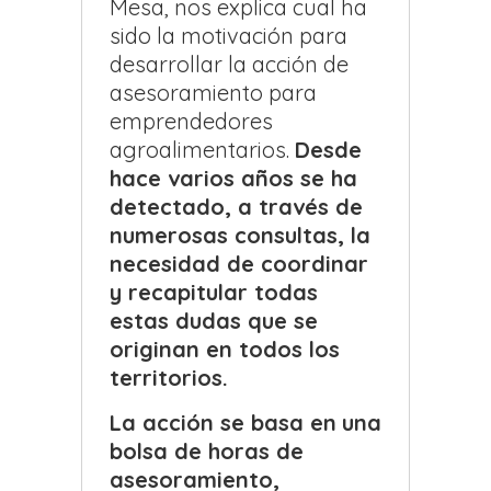
Mesa, nos explica cual ha
sido la motivación para
desarrollar la acción de
asesoramiento para
emprendedores
agroalimentarios.
Desde
hace varios años se ha
detectado, a través de
numerosas consultas, la
necesidad de coordinar
y recapitular todas
estas dudas que se
originan en todos los
territorios.
La acción se basa en
una
bolsa de horas de
asesoramiento,