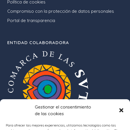
Política de cookies
Compromiso con la protección de datos personales
Portal de transparencia
ENTIDAD COLABORADORA
Gestionar el consentimiento
de las cookies
Para ofrecer las mejores experiencias, utilizamos tecnologías como las