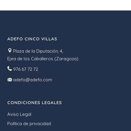
ADEFO CINCO VILLAS
Plaza de la Diputación, 4,
Ejea de los Caballeros (Zaragoza)
976 67 72 72
adefo@adefo.com
CONDICIONES LEGALES
Aviso Legal
Política de privacidad