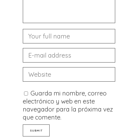
Guarda mi nombre, correo
electrónico y web en este
navegador para la próxima vez
que comente.