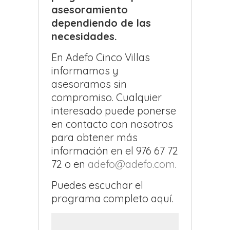
asesoramiento
dependiendo de las
necesidades.
En Adefo Cinco Villas
informamos y
asesoramos sin
compromiso. Cualquier
interesado puede ponerse
en contacto con nosotros
para obtener más
información en el 976 67 72
72 o en
adefo@adefo.com
.
Puedes escuchar el
programa completo aquí.
Reproductor