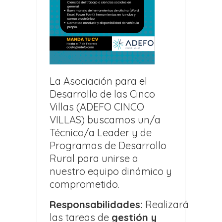
La Asociación para el
Desarrollo de las Cinco
Villas (ADEFO CINCO
VILLAS) buscamos un/a
Técnico/a Leader y de
Programas de Desarrollo
Rural para unirse a
nuestro equipo dinámico y
comprometido.
Responsabilidades:
Realizará
las tareas de
gestión y