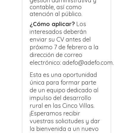
gestión administrativa y
contable, así como
atención al público.
¿Cómo aplicar?
Los
interesados deberán
enviar su CV antes del
próximo 7 de febrero a la
dirección de correo
electrónico: adefo@adefo.com.
Esta es una oportunidad
única para formar parte
de un equipo dedicado al
impulso del desarrollo
rural en las Cinco Villas.
¡Esperamos recibir
vuestras solicitudes y dar
la bienvenida a un nuevo