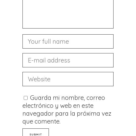
Guarda mi nombre, correo
electrónico y web en este
navegador para la próxima vez
que comente.