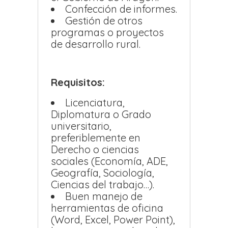
Confección de informes.
Gestión de otros
programas o proyectos
de desarrollo rural.
Requisitos:
Licenciatura,
Diplomatura o Grado
universitario,
preferiblemente en
Derecho o ciencias
sociales (Economía, ADE,
Geografía, Sociología,
Ciencias del trabajo…).
Buen manejo de
herramientas de oficina
(Word, Excel, Power Point),