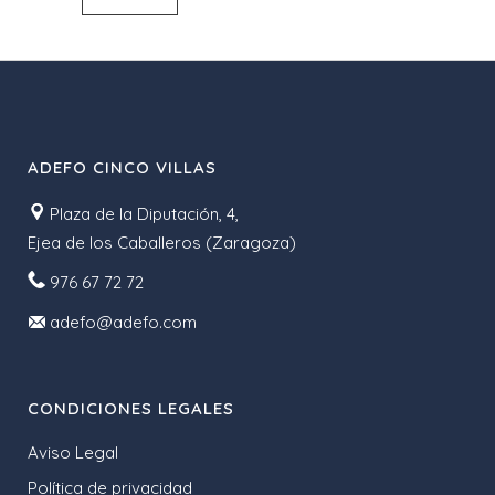
ADEFO CINCO VILLAS
Plaza de la Diputación, 4,
Ejea de los Caballeros (Zaragoza)
976 67 72 72
adefo@adefo.com
CONDICIONES LEGALES
Aviso Legal
Política de privacidad