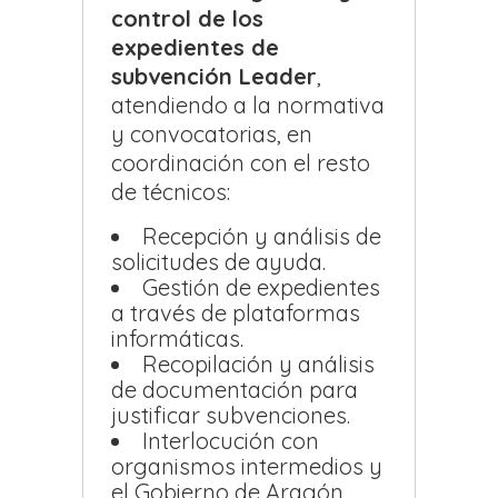
control de los
expedientes de
subvención Leader
,
atendiendo a la normativa
y convocatorias, en
coordinación con el resto
de técnicos:
Recepción y análisis de
solicitudes de ayuda.
Gestión de expedientes
a través de plataformas
informáticas.
Recopilación y análisis
de documentación para
justificar subvenciones.
Interlocución con
organismos intermedios y
el Gobierno de Aragón.