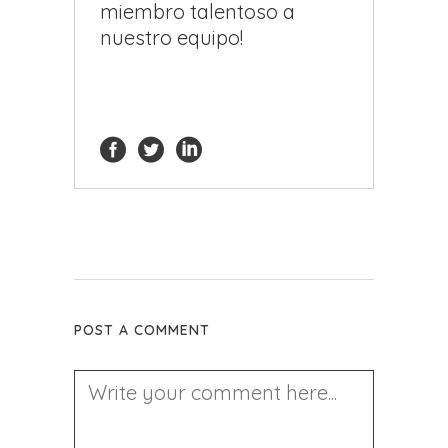
miembro talentoso a
nuestro equipo!
POST A COMMENT