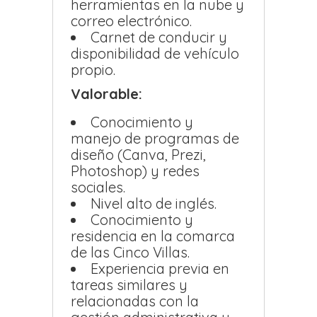
herramientas en la nube y
correo electrónico.
Carnet de conducir y
disponibilidad de vehículo
propio.
Valorable:
Conocimiento y
manejo de programas de
diseño (Canva, Prezi,
Photoshop) y redes
sociales.
Nivel alto de inglés.
Conocimiento y
residencia en la comarca
de las Cinco Villas.
Experiencia previa en
tareas similares y
relacionadas con la