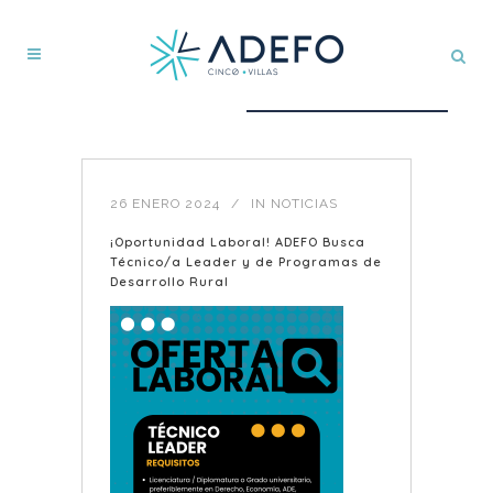
26 ENERO 2024
IN
NOTICIAS
¡Oportunidad Laboral! ADEFO Busca
Técnico/a Leader y de Programas de
Desarrollo Rural