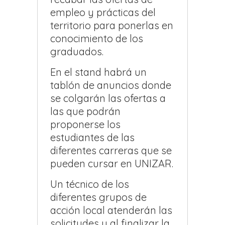
empleo y prácticas del
territorio para ponerlas en
conocimiento de los
graduados.
En el stand habrá un
tablón de anuncios donde
se colgarán las ofertas a
las que podrán
proponerse los
estudiantes de las
diferentes carreras que se
pueden cursar en UNIZAR.
Un técnico de los
diferentes grupos de
acción local atenderán las
solicitudes y al finalizar la