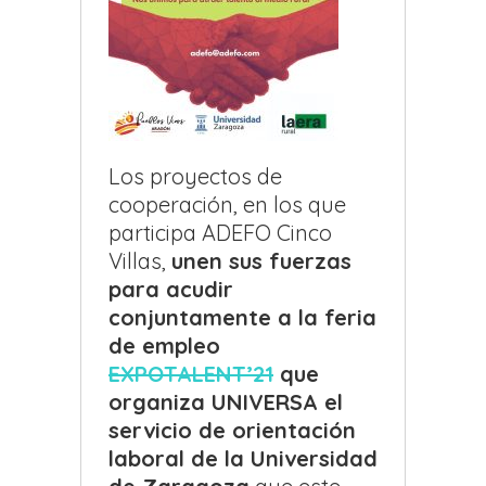
Los proyectos de
cooperación, en los que
participa ADEFO Cinco
Villas,
unen sus fuerzas
para acudir
conjuntamente a la feria
de empleo
EXPOTALENT’21
que
organiza UNIVERSA el
servicio de orientación
laboral de la Universidad