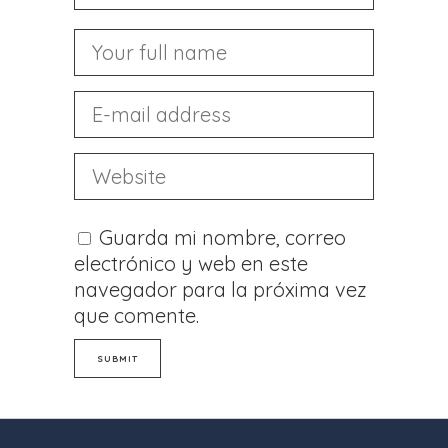
Guarda mi nombre, correo
electrónico y web en este
navegador para la próxima vez
que comente.