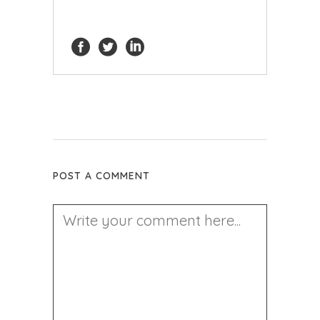
POST A COMMENT