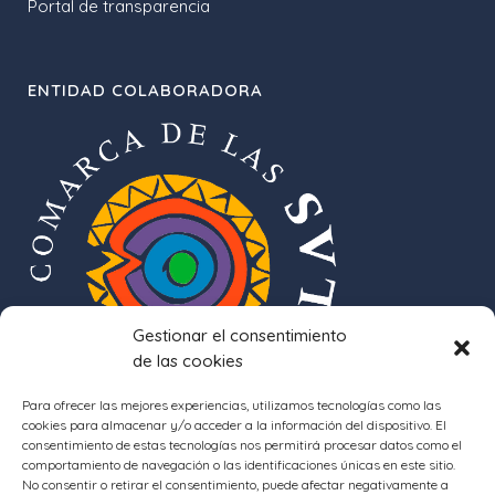
Portal de transparencia
ENTIDAD COLABORADORA
Gestionar el consentimiento
de las cookies
Para ofrecer las mejores experiencias, utilizamos tecnologías como las
cookies para almacenar y/o acceder a la información del dispositivo. El
consentimiento de estas tecnologías nos permitirá procesar datos como el
comportamiento de navegación o las identificaciones únicas en este sitio.
No consentir o retirar el consentimiento, puede afectar negativamente a