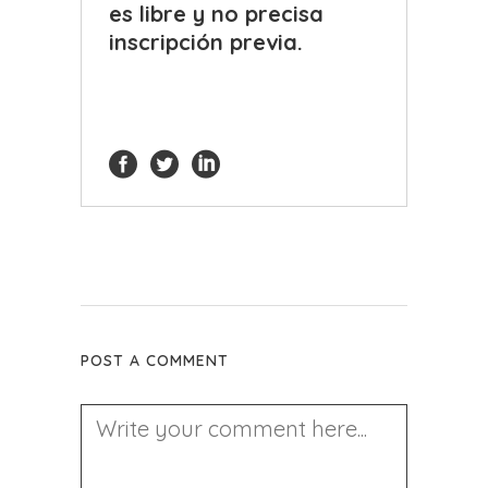
es libre y no precisa
inscripción previa.
POST A COMMENT