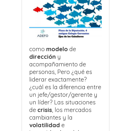
como
modelo
de
dirección
y
acompañamiento de
personas, Pero ¿qué es
liderar exactamente?
¿cuál es la diferencia entre
un jefe/gestor/gerente y
un líder? Las situaciones
de
crisis
, los mercados
cambiantes y la
volatilidad
e