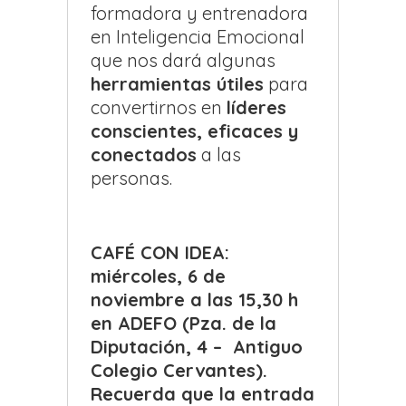
formadora y entrenadora
en Inteligencia Emocional
que nos dará algunas
herramientas útiles
para
convertirnos en
líderes
conscientes, eficaces y
conectados
a las
personas.
CAFÉ CON IDEA:
miércoles, 6 de
noviembre a las 15,30 h
en ADEFO (Pza. de la
Diputación, 4 – Antiguo
Colegio Cervantes).
Recuerda que la entrada