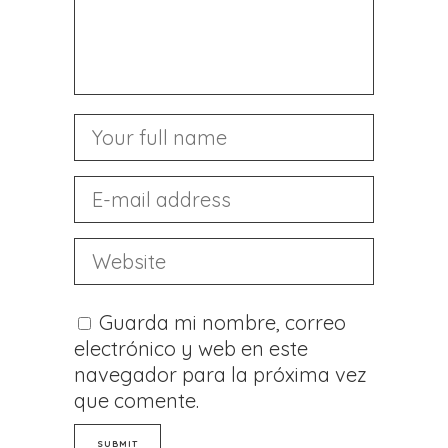
Guarda mi nombre, correo
electrónico y web en este
navegador para la próxima vez
que comente.