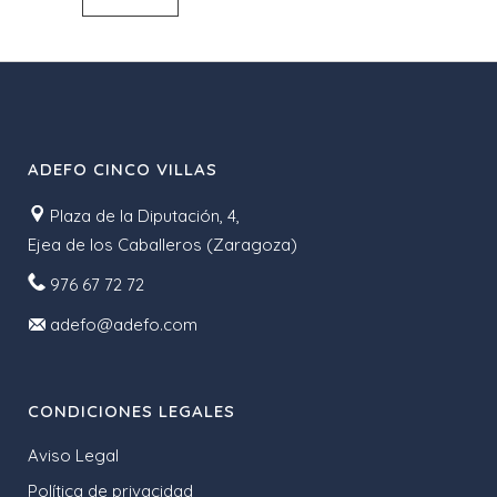
ADEFO CINCO VILLAS
Plaza de la Diputación, 4,
Ejea de los Caballeros (Zaragoza)
976 67 72 72
adefo@adefo.com
CONDICIONES LEGALES
Aviso Legal
Política de privacidad