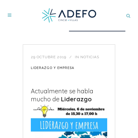
29 OCTUBRE 2019
IN
NOTICIAS
LIDERAZGO Y EMPRESA
Actualmente se habla
mucho de
Liderazgo