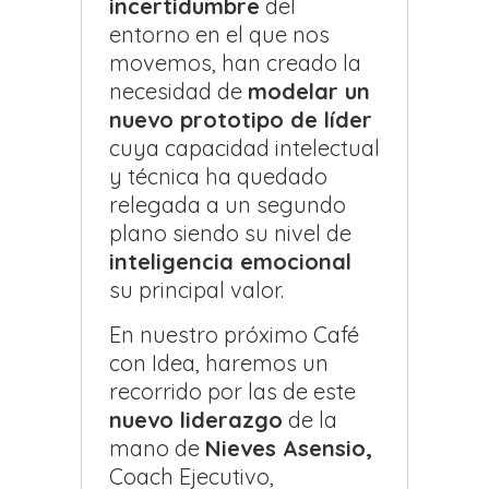
incertidumbre
del
entorno en el que nos
movemos, han creado la
necesidad de
modelar un
nuevo prototipo de líder
cuya capacidad intelectual
y técnica ha quedado
relegada a un segundo
plano siendo su nivel de
inteligencia emocional
su principal valor.
En nuestro próximo Café
con Idea, haremos un
recorrido por las de este
nuevo liderazgo
de la
mano de
Nieves Asensio,
Coach Ejecutivo,