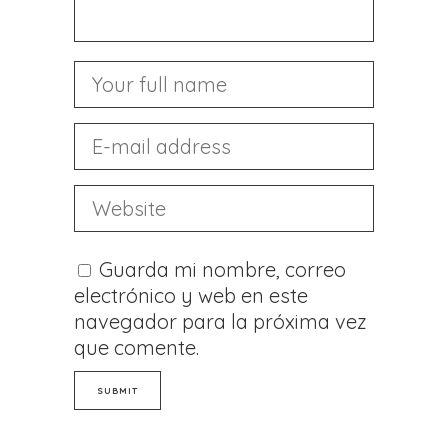
Guarda mi nombre, correo
electrónico y web en este
navegador para la próxima vez
que comente.