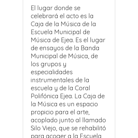
El lugar donde se
celebrará el acto es la
Caja de la Música de la
Escuela Municipal de
Música de Ejea. Es el lugar
de ensayos de la Banda
Municipal de Música, de
los grupos y
especialidades
instrumentales de la
escuela y de la Coral
Polifónica Ejea. La Caja de
la Música es un espacio
propicio para el arte,
acoplado junto al llamado
Silo Viejo, que se rehabilitó
para acoger a la Escuela