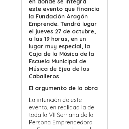
en donde se integra
este evento que financia
la Fundación Aragón
Emprende. Tendrá lugar
el jueves 27 de octubre,
a las 19 horas, en un
lugar muy especial, la
Caja de la Música de la
Escuela Municipal de
Música de Ejea de los
Caballeros
El argumento de la obra
La intención de este
evento, en realidad la de
toda la VII Semana de la
Persona Emprendedora