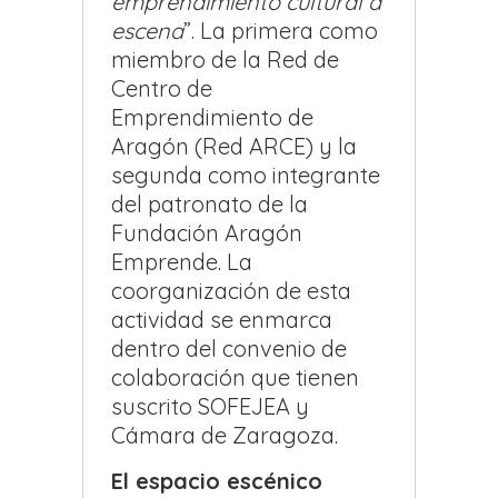
emprendimiento cultural a
escena
”. La primera como
miembro de la Red de
Centro de
Emprendimiento de
Aragón (Red ARCE) y la
segunda como integrante
del patronato de la
Fundación Aragón
Emprende. La
coorganización de esta
actividad se enmarca
dentro del convenio de
colaboración que tienen
suscrito SOFEJEA y
Cámara de Zaragoza.
El espacio escénico