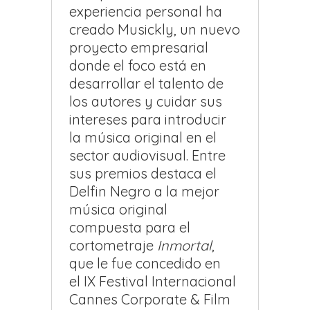
experiencia personal ha
creado Musickly, un nuevo
proyecto empresarial
donde el foco está en
desarrollar el talento de
los autores y cuidar sus
intereses para introducir
la música original en el
sector audiovisual. Entre
sus premios destaca el
Delfin Negro a la mejor
música original
compuesta para el
cortometraje
Inmortal
,
que le fue concedido en
el IX Festival Internacional
Cannes Corporate & Film