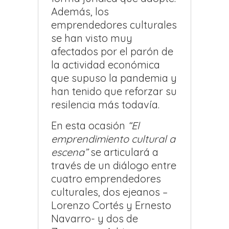
Además, los
emprendedores culturales
se han visto muy
afectados por el parón de
la actividad económica
que supuso la pandemia y
han tenido que reforzar su
resilencia más todavía.
En esta ocasión
“El
emprendimiento cultural a
escena”
se articulará a
través de un diálogo entre
cuatro emprendedores
culturales, dos ejeanos –
Lorenzo Cortés y Ernesto
Navarro- y dos de