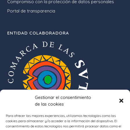
Compromiso con la protección de datos personales
Portal de transparencia
ENTIDAD COLABORADORA
Gestionar el consentimiento
de las cookies
Para ofrecer las mejores experiencias, utilizamos tecnologías como las
cookies para almacenar y/o acceder a la información del dispositivo. El
consentimiento de estas tecnologías nos permitirá procesar datos como el