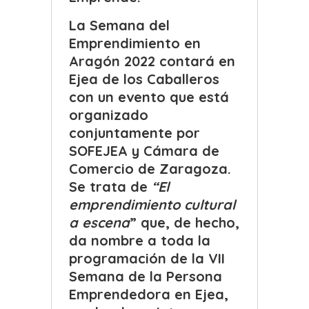
La Semana del
Emprendimiento en
Aragón 2022 contará en
Ejea de los Caballeros
con un evento que está
organizado
conjuntamente por
SOFEJEA y Cámara de
Comercio de Zaragoza.
Se trata de
“El
emprendimiento cultural
a escena
” que, de hecho,
da nombre a toda la
programación de la VII
Semana de la Persona
Emprendedora en Ejea,