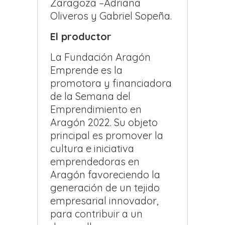
Zaragoza –Adriana
Oliveros y Gabriel Sopeña.
El productor
La Fundación Aragón
Emprende es la
promotora y financiadora
de la Semana del
Emprendimiento en
Aragón 2022. Su objeto
principal es promover la
cultura e iniciativa
emprendedoras en
Aragón favoreciendo la
generación de un tejido
empresarial innovador,
para contribuir a un