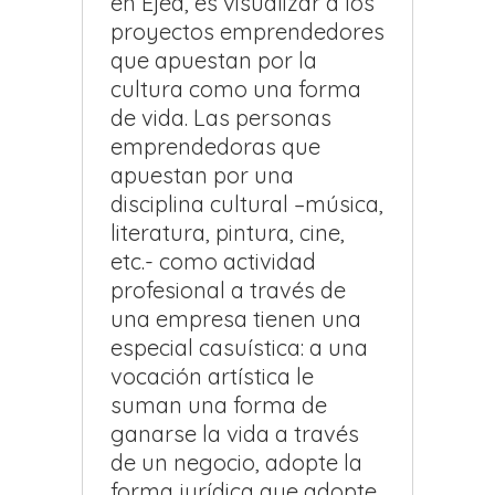
en Ejea, es visualizar a los
proyectos emprendedores
que apuestan por la
cultura como una forma
de vida. Las personas
emprendedoras que
apuestan por una
disciplina cultural –música,
literatura, pintura, cine,
etc.- como actividad
profesional a través de
una empresa tienen una
especial casuística: a una
vocación artística le
suman una forma de
ganarse la vida a través
de un negocio, adopte la
forma jurídica que adopte.