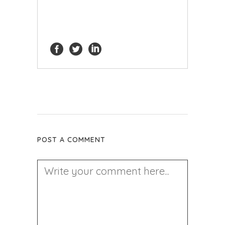
POST A COMMENT