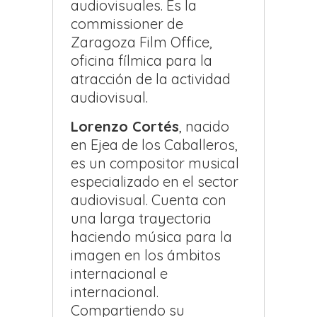
audiovisuales. Es la
commissioner de
Zaragoza Film Office,
oficina fílmica para la
atracción de la actividad
audiovisual.
Lorenzo Cortés
, nacido
en Ejea de los Caballeros,
es un compositor musical
especializado en el sector
audiovisual. Cuenta con
una larga trayectoria
haciendo música para la
imagen en los ámbitos
internacional e
internacional.
Compartiendo su