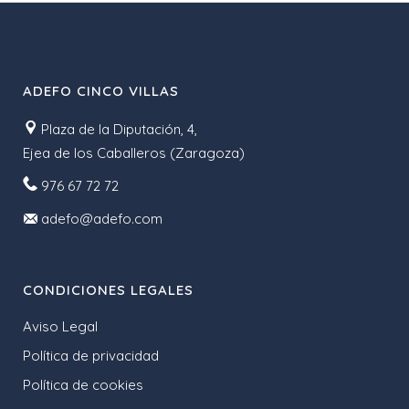
ADEFO CINCO VILLAS
Plaza de la Diputación, 4,
Ejea de los Caballeros (Zaragoza)
976 67 72 72
adefo@adefo.com
CONDICIONES LEGALES
Aviso Legal
Política de privacidad
Política de cookies