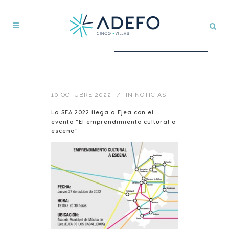
10 OCTUBRE 2022
IN
NOTICIAS
La SEA 2022 llega a Ejea con el
evento “El emprendimiento cultural a
escena”