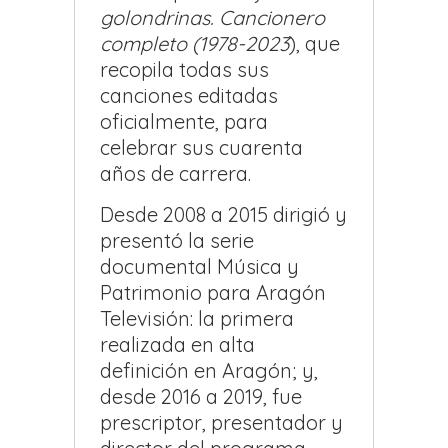
golondrinas. Cancionero
completo (1978-2023
), que
recopila todas sus
canciones editadas
oficialmente, para
celebrar sus cuarenta
años de carrera.
Desde 2008 a 2015 dirigió y
presentó la serie
documental Música y
Patrimonio para Aragón
Televisión: la primera
realizada en alta
definición en Aragón; y,
desde 2016 a 2019, fue
prescriptor, presentador y