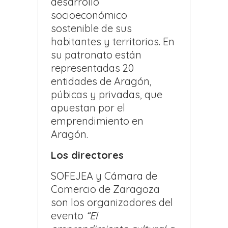
desarrollo
socioeconómico
sostenible de sus
habitantes y territorios. En
su patronato están
representadas 20
entidades de Aragón,
púbicas y privadas, que
apuestan por el
emprendimiento en
Aragón.
Los directores
SOFEJEA y Cámara de
Comercio de Zaragoza
son los organizadores del
evento
“El