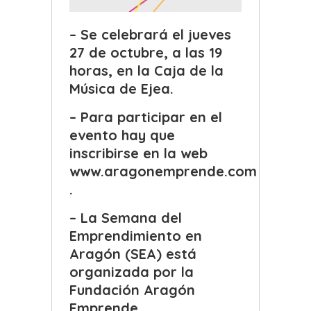
– Se celebrará el jueves
27 de octubre, a las 19
horas, en la Caja de la
Música de Ejea.
– Para participar en el
evento hay que
inscribirse en la web
www.aragonemprende.com
.
– La Semana del
Emprendimiento en
Aragón (SEA) está
organizada por la
Fundación Aragón
Emprende.