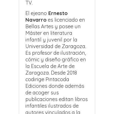
TV.
El ejeano
Ernesto
Navarro
es licenciado en
Bellas Artes y posee un
Máster en literatura
infantil y juvenil por la
Universidad de Zaragoza.
Es profesor de ilustración,
cómic y diseño gráfico en
la Escuela de Arte de
Zaragoza. Desde 2018
codirige Pintacoda
Ediciones donde además
de acoger sus
publicaciones editan libros
infantiles ilustrados de
autores vinculados a la