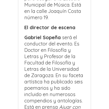
Municipal de Música. Está
en la calle Joaquín Costa
número 19.
El director de escena
Gabriel Sopeña
será el
conductor del evento. Es
Doctor en Filosofía y
Letras y Profesor de la
Facultad de Filosofía y
Letras de la Universidad
de Zaragoza. En su faceta
artística ha publicado seis
poemarios y ha sido
incluido en numerosos
compendios y antologías.
Está en prensa
Ajuar con