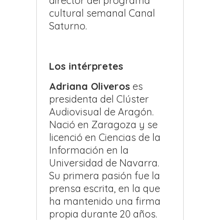
director del programa
cultural semanal Canal
Saturno.
Los intérpretes
Adriana Oliveros
es
presidenta del Clúster
Audiovisual de Aragón.
Nació en Zaragoza y se
licenció en Ciencias de la
Información en la
Universidad de Navarra.
Su primera pasión fue la
prensa escrita, en la que
ha mantenido una firma
propia durante 20 años.