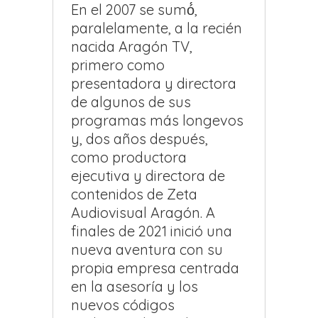
En el 2007 se sumó́,
paralelamente, a la recién
nacida Aragón TV,
primero como
presentadora y directora
de algunos de sus
programas más longevos
y, dos años después,
como productora
ejecutiva y directora de
contenidos de Zeta
Audiovisual Aragón. A
finales de 2021 inició una
nueva aventura con su
propia empresa centrada
en la asesoría y los
nuevos códigos