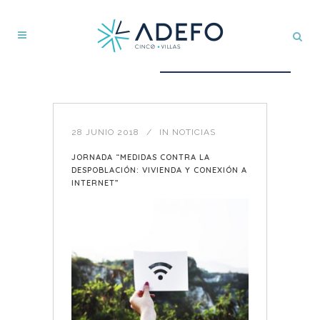
28 JUNIO 2018
IN
NOTICIAS
JORNADA “MEDIDAS CONTRA LA
DESPOBLACIÓN: VIVIENDA Y CONEXIÓN A
INTERNET”