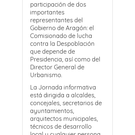
participación de dos
importantes
representantes del
Gobierno de Aragón: el
Comisionado de lucha
contra la Despoblación
que depende de
Presidencia, así como del
Director General de
Urbanismo.
La Jornada informativa
está dirigida a alcaldes,
concejales, secretarios de
ayuntamientos,
arquitectos municipales,
técnicos de desarrollo
local y cualquier persona