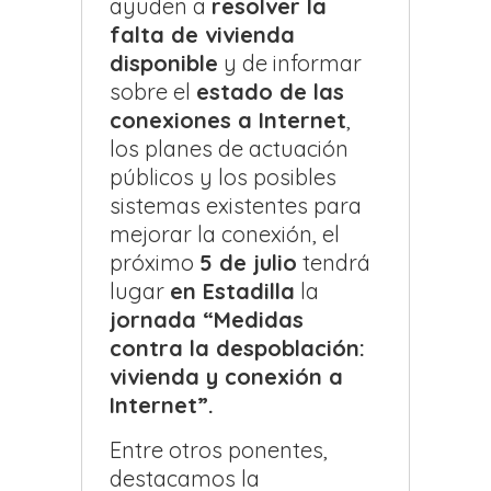
ayuden a
resolver la
falta de vivienda
disponible
y de informar
sobre el
estado de las
conexiones a Internet
,
los planes de actuación
públicos y los posibles
sistemas existentes para
mejorar la conexión, el
próximo
5 de julio
tendrá
lugar
en Estadilla
la
jornada “Medidas
contra la despoblación:
vivienda y conexión a
Internet”.
Entre otros ponentes,
destacamos la