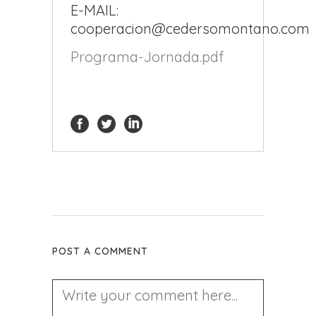
E-MAIL:
cooperacion@cedersomontano.com
Programa-Jornada.pdf
POST A COMMENT