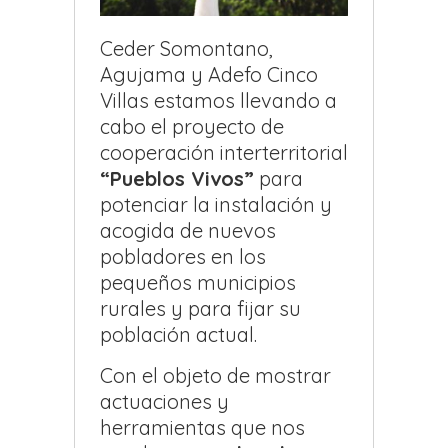
Ceder Somontano,
Agujama y Adefo Cinco
Villas estamos llevando a
cabo el proyecto de
cooperación interterritorial
“Pueblos Vivos”
para
potenciar la instalación y
acogida de nuevos
pobladores en los
pequeños municipios
rurales y para fijar su
población actual.
Con el objeto de mostrar
actuaciones y
herramientas que nos