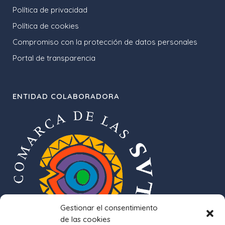
Política de privacidad
Política de cookies
Compromiso con la protección de datos personales
Portal de transparencia
ENTIDAD COLABORADORA
Gestionar el consentimiento
de las cookies