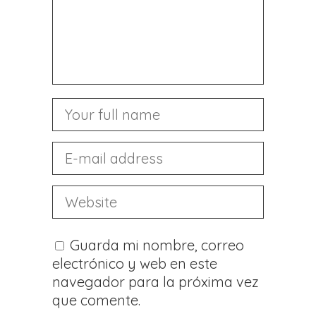
Guarda mi nombre, correo
electrónico y web en este
navegador para la próxima vez
que comente.