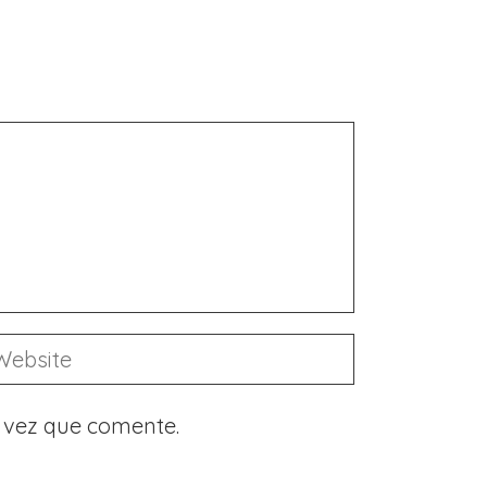
 vez que comente.