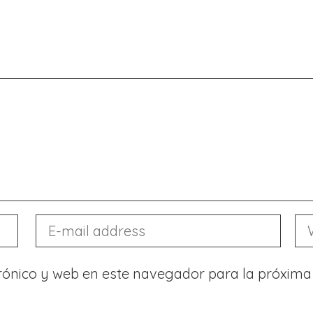
rónico y web en este navegador para la próxima