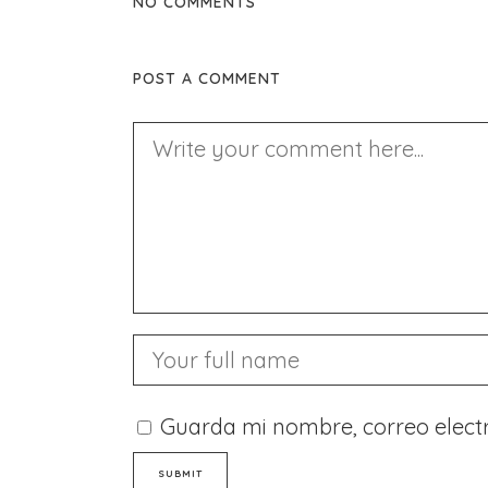
NO COMMENTS
POST A COMMENT
Guarda mi nombre, correo elect