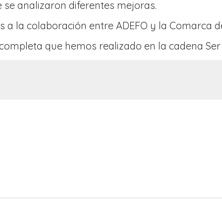
 se analizaron diferentes mejoras.
as a la colaboración entre ADEFO y la Comarca de 
 completa que hemos realizado en la cadena Ser C