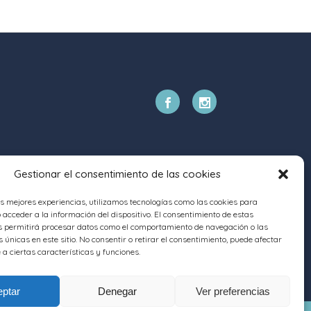
Gestionar el consentimiento de las cookies
as mejores experiencias, utilizamos tecnologías como las cookies para
acceder a la información del dispositivo. El consentimiento de estas
s permitirá procesar datos como el comportamiento de navegación o las
s únicas en este sitio. No consentir o retirar el consentimiento, puede afectar
a ciertas características y funciones.
ptar
Denegar
Ver preferencias