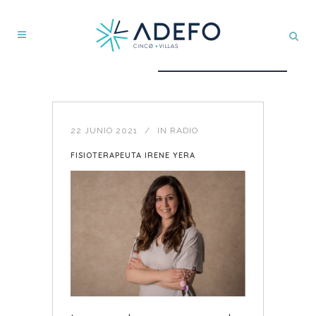
22 JUNIO 2021
IN
RADIO
FISIOTERAPEUTA IRENE YERA