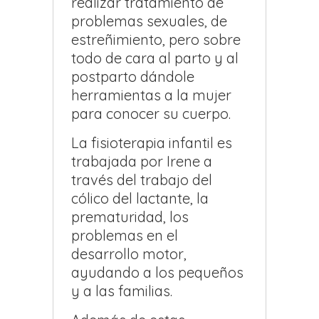
realizar tratamiento de
problemas sexuales, de
estreñimiento, pero sobre
todo de cara al parto y al
postparto dándole
herramientas a la mujer
para conocer su cuerpo.
La fisioterapia infantil es
trabajada por Irene a
través del trabajo del
cólico del lactante, la
prematuridad, los
problemas en el
desarrollo motor,
ayudando a los pequeños
y a las familias.