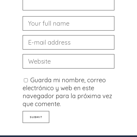
Guarda mi nombre, correo
electrónico y web en este
navegador para la próxima vez
que comente.