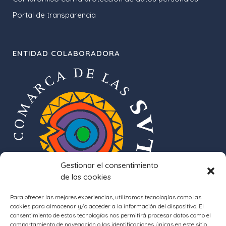
Portal de transparencia
ENTIDAD COLABORADORA
Gestionar el consentimiento
de las cookies
Para ofrecer las mejores experiencias, utilizamos tecnologías como las
cookies para almacenar y/o acceder a la información del dispositivo. El
consentimiento de estas tecnologías nos permitirá procesar datos como el
comportamiento de navegación o las identificaciones únicas en este sitio.