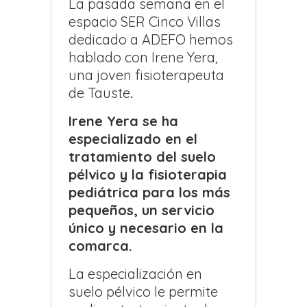
La pasada semana en el
espacio SER Cinco Villas
dedicado a ADEFO hemos
hablado con Irene Yera,
una joven fisioterapeuta
de Tauste
.
Irene Yera se ha
especializado en el
tratamiento del suelo
pélvico y la fisioterapia
pediátrica para los más
pequeños, un servicio
único y necesario en la
comarca.
La especialización en
suelo pélvico le permite