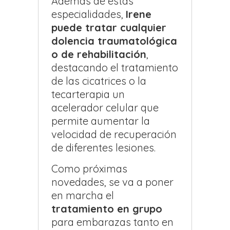
Además de estas
especialidades,
Irene
puede tratar cualquier
dolencia traumatológica
o de rehabilitación
,
destacando el tratamiento
de las cicatrices o la
tecarterapia un
acelerador celular que
permite aumentar la
velocidad de recuperación
de diferentes lesiones.
Como próximas
novedades, se va a poner
en marcha el
tratamiento en grupo
para embarazas tanto en