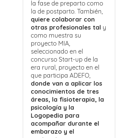
la fase de preparto como
la de postparto. También,
quiere colaborar con
otras profesionales tal
y
como muestra su
proyecto MIA,
seleccionado en el
concurso Start-up de la
era rural, proyecto en el
que participa ADEFO,
donde van a aplicar los
conocimientos de tres
áreas, la fisioterapia, la
psicología y la
Logopedia para
acompañar durante el
embarazo y el