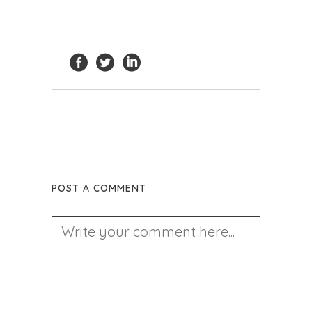
POST A COMMENT