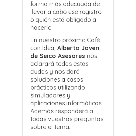
forma más adecuada de
llevar a cabo ese registro
o quién está obligado a
hacerlo.
En nuestro próximo Café
con Idea,
Alberto Joven
de Seico Asesores
nos
aclarará todas estas
dudas y nos dará
soluciones a casos
prácticos utilizando
simuladores y
aplicaciones informáticas.
Además responderá a
todas vuestras preguntas
sobre el tema.