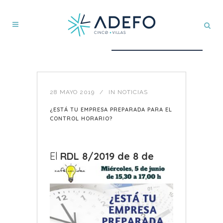
28 MAYO 2019
IN
NOTICIAS
¿ESTÁ TU EMPRESA PREPARADA PARA EL
CONTROL HORARIO?
El
RDL 8/2019 d
e 8 de