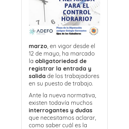
marzo
, en vigor desde el
12 de mayo, ha marcado
la
obligatoriedad de
registrar la entrada y
salida
de los trabajadores
en su puesto de trabajo.
Ante la nueva normativa,
existen todavía muchos
interrogantes y dudas
que necesitamos aclarar,
como saber cuál es la