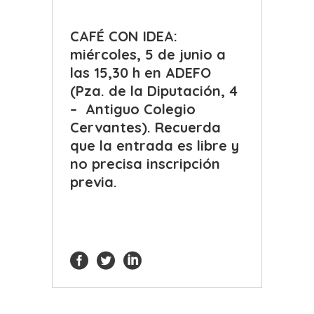
CAFÉ CON IDEA:
miércoles, 5 de junio a
las 15,30 h en ADEFO
(Pza. de la Diputación, 4
– Antiguo Colegio
Cervantes). Recuerda
que la entrada es libre y
no precisa inscripción
previa.