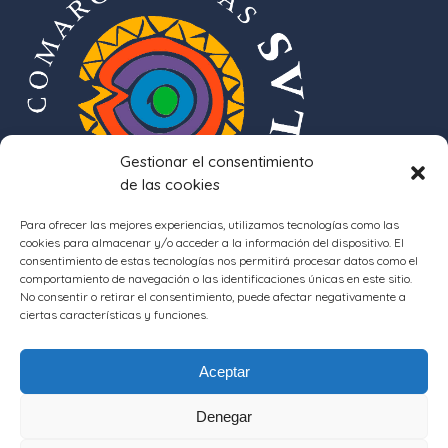
Gestionar el consentimiento
de las cookies
Para ofrecer las mejores experiencias, utilizamos tecnologías como las
cookies para almacenar y/o acceder a la información del dispositivo. El
consentimiento de estas tecnologías nos permitirá procesar datos como el
comportamiento de navegación o las identificaciones únicas en este sitio.
No consentir o retirar el consentimiento, puede afectar negativamente a
ciertas características y funciones.
Aceptar
Denegar