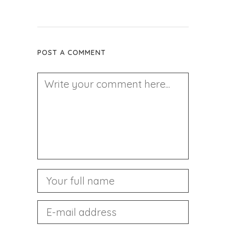
POST A COMMENT