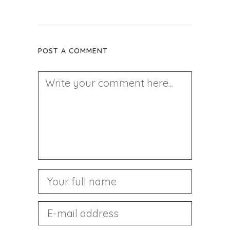
POST A COMMENT