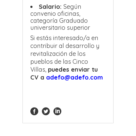
Salario:
Según
convenio oficinas,
categoría Graduado
universitario superior
Si estás interesado/a en
contribuir al desarrollo y
revitalización de los
pueblos de las Cinco
Villas,
puedes enviar tu
CV a
adefo@adefo.com