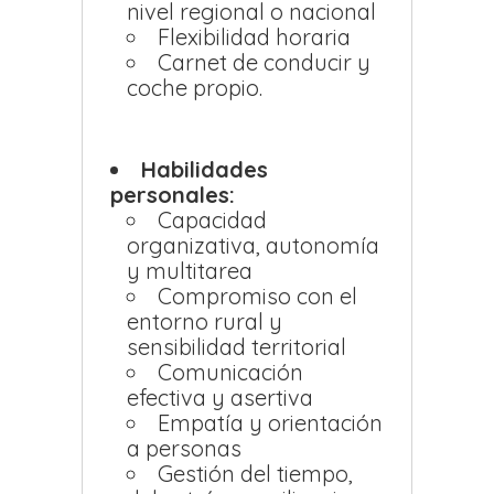
nivel regional o nacional
Flexibilidad horaria
Carnet de conducir y
coche propio.
Habilidades
personales:
Capacidad
organizativa, autonomía
y multitarea
Compromiso con el
entorno rural y
sensibilidad territorial
Comunicación
efectiva y asertiva
Empatía y orientación
a personas
Gestión del tiempo,