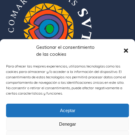
Gestionar el consentimiento
de las cookies
Para ofrecer las mejores experiencias, utilizamos tecnologías como las
cookies para almacenar y/o acceder a la información del dispositivo. El
consentimiento de estas tecnologías nos permitirá procesar datos como el
comportamiento de navegación o las identificaciones únicas en este sitio.
No consentir o retirar el consentimiento, puede afectar negativamente a
ciertas características y funciones.
Aceptar
Denegar