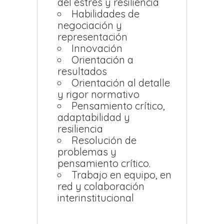
del estrés y resiliencia
Habilidades de
negociación y
representación
Innovación
Orientación a
resultados
Orientación al detalle
y rigor normativo
Pensamiento crítico,
adaptabilidad y
resiliencia
Resolución de
problemas y
pensamiento crítico.
Trabajo en equipo, en
red y colaboración
interinstitucional