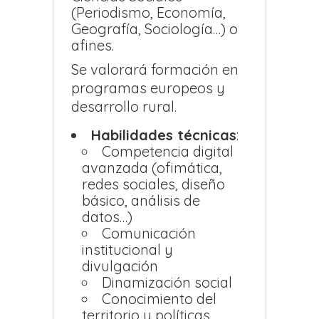
(Periodismo, Economía,
Geografía, Sociología…) o
afines.
Se valorará formación en
programas europeos y
desarrollo rural.
Habilidades técnicas
:
Competencia digital
avanzada (ofimática,
redes sociales, diseño
básico, análisis de
datos…)
Comunicación
institucional y
divulgación
Dinamización social
Conocimiento del
territorio y políticas