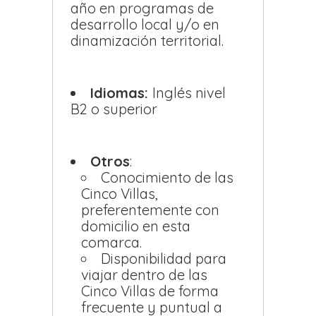
año en programas de
desarrollo local y/o en
dinamización territorial.
Idiomas:
Inglés nivel
B2 o superior
Otros
:
Conocimiento de las
Cinco Villas,
preferentemente con
domicilio en esta
comarca.
Disponibilidad para
viajar dentro de las
Cinco Villas de forma
frecuente y puntual a