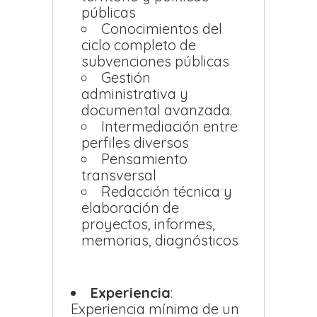
públicas
Conocimientos del
ciclo completo de
subvenciones públicas
Gestión
administrativa y
documental avanzada.
Intermediación entre
perfiles diversos
Pensamiento
transversal
Redacción técnica y
elaboración de
proyectos, informes,
memorias, diagnósticos
Experiencia
:
Experiencia mínima de un