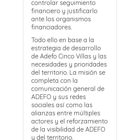
controlar seguimiento
financiero y justificarlo
ante los organismos
financiadores.
Todo ello en base a la
estrategia de desarrollo
de Adefo Cinco Villas y las
necesidades y prioridades
del territorio. La misión se
completa con la
comunicación general de
ADEFO y sus redes
sociales así como las
alianzas entre múltiples
actores y el reforzamiento
de la visibilidad de ADEFO
y del territorio.