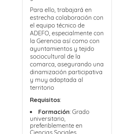
Para ello, trabajará en
estrecha colaboración con
el equipo técnico de
ADEFO, especialmente con
la Gerencia así como con
ayuntamientos y tejido
sociocultural de la
comarca, asegurando una
dinamización participativa
y muy adaptada al
territorio
Requisitos
:
Formación
: Grado
universitario,
preferiblemente en
Ciencias Sociales