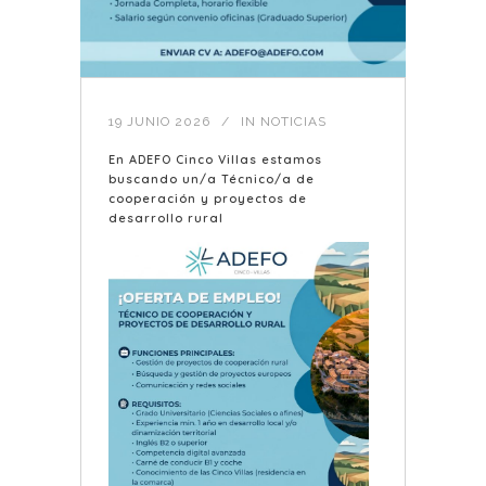
19 JUNIO 2026
IN
NOTICIAS
En ADEFO Cinco Villas estamos
buscando un/a Técnico/a de
cooperación y proyectos de
desarrollo rural