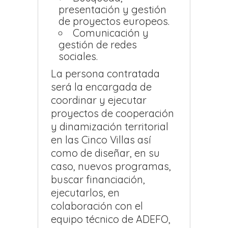
presentación y gestión
de proyectos europeos.
Comunicación y
gestión de redes
sociales.
La persona contratada
será la encargada de
coordinar y ejecutar
proyectos de cooperación
y dinamización territorial
en las Cinco Villas así
como de diseñar, en su
caso, nuevos programas,
buscar financiación,
ejecutarlos, en
colaboración con el
equipo técnico de ADEFO,