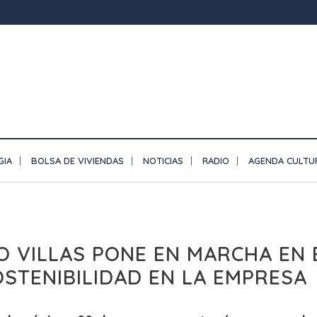
GIA
BOLSA DE VIVIENDAS
NOTICIAS
RADIO
AGENDA CULTU
O VILLAS PONE EN MARCHA EN 
STENIBILIDAD EN LA EMPRESA