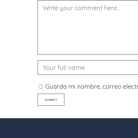
Guarda mi nombre, correo elect