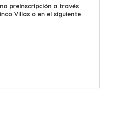
una preinscripción a través
co Villas o en el siguiente