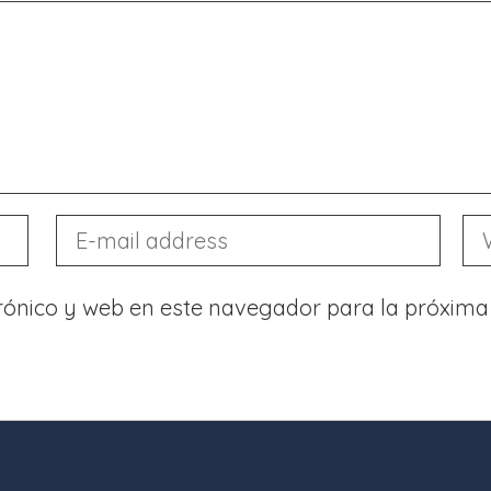
rónico y web en este navegador para la próxima