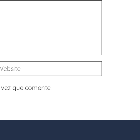
 vez que comente.