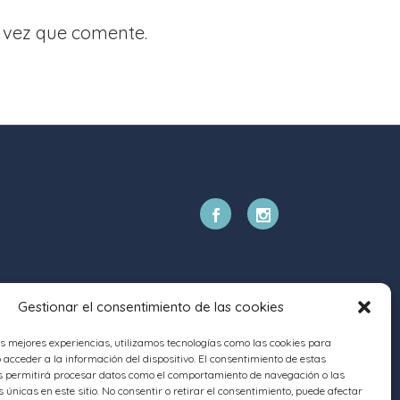
 vez que comente.
Gestionar el consentimiento de las cookies
as mejores experiencias, utilizamos tecnologías como las cookies para
acceder a la información del dispositivo. El consentimiento de estas
s permitirá procesar datos como el comportamiento de navegación o las
s únicas en este sitio. No consentir o retirar el consentimiento, puede afectar