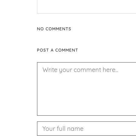
NO COMMENTS
POST A COMMENT