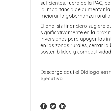
suficientes, fuera de la PAC, p
la importancia de aumentar la
mejorar la gobernanza rural a
El análisis financiero sugiere
significativamente en la próx
Inversiones para apoyar las in
en las zonas rurales, cerrar la
sostenibilidad y competitivida
Descarga aquí el
Diálogo estr
ejecutivo