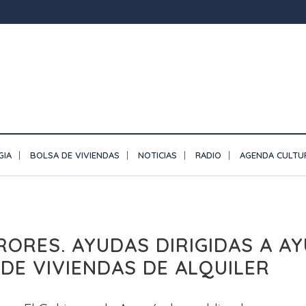
GIA
BOLSA DE VIVIENDAS
NOTICIAS
RADIO
AGENDA CULTU
RORES. AYUDAS DIRIGIDAS A A
 DE VIVIENDAS DE ALQUILER