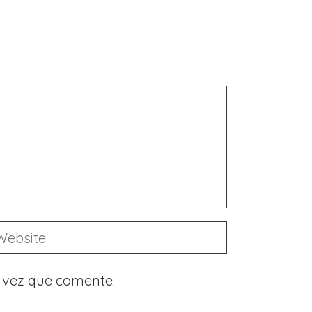
 vez que comente.