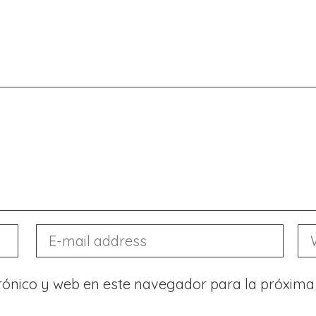
rónico y web en este navegador para la próxima