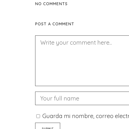
NO COMMENTS
POST A COMMENT
Guarda mi nombre, correo elect