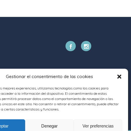
Gestionar el consentimiento de las cookies
as mejores experiencias, utilizamos tecnologías como las cookies para
acceder a la información del dispositivo. El consentimiento de estas
s permitirá procesar datos como el comportamiento de navegación o las
s únicas en este sitio. No consentir o retirar el consentimiento, puede afectar
a ciertas características y funciones.
ptar
Denegar
Ver preferencias