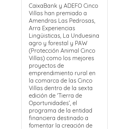
CaixaBank y ADEFO Cinco
Villas han premiado a
Amendras Las Pedrosas,
Arra Experiencias
Lingüisticas, La Unduesina
agro y forestal y PAW
(Protección Animal Cinco
Villas) como los mejores
proyectos de
emprendimiento rural en
la comarca de las Cinco
Villas dentro de la sexta
edición de ‘Tierra de
Oportunidades’, el
programa de la entidad
financiera destinado a
fomentar la creación de