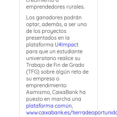
emprendedores rurales.
Los ganadores podrán
optar, además, a ser uno
de los proyectos
presentados en la
plataforma
U4Impact
para que un estudiante
universitario realice su
Trabajo de Fin de Grado
(TFG) sobre algún reto de
su empresa o
emprendimiento.
Asimismo, CaixaBank ha
puesto en marcha una
plataforma común
,
www.caixabank.es/tierradeoportunid