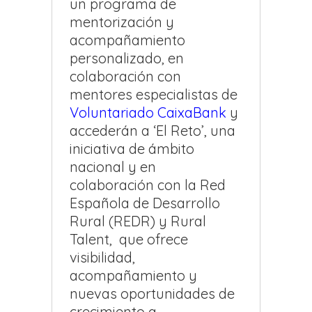
un programa de
mentorización y
acompañamiento
personalizado, en
colaboración con
mentores especialistas de
Voluntariado CaixaBank
y
accederán a ‘El Reto’, una
iniciativa de ámbito
nacional y en
colaboración con la Red
Española de Desarrollo
Rural (REDR) y Rural
Talent, que ofrece
visibilidad,
acompañamiento y
nuevas oportunidades de
crecimiento a