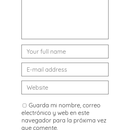
Guarda mi nombre, correo
electrónico y web en este
navegador para la próxima vez
que comente.