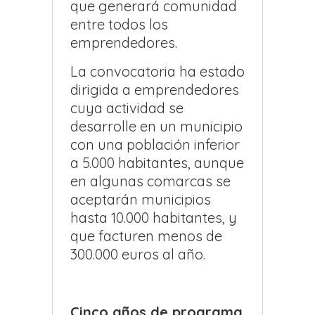
que generará comunidad
entre todos los
emprendedores.
La convocatoria ha estado
dirigida a emprendedores
cuya actividad se
desarrolle en un municipio
con una población inferior
a 5.000 habitantes, aunque
en algunas comarcas se
aceptarán municipios
hasta 10.000 habitantes, y
que facturen menos de
300.000 euros al año.
Cinco años de programa