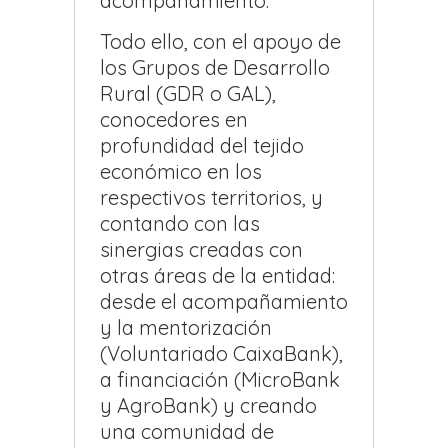
acompañamiento.
Todo ello, con el apoyo de
los Grupos de Desarrollo
Rural (GDR o GAL),
conocedores en
profundidad del tejido
económico en los
respectivos territorios, y
contando con las
sinergias creadas con
otras áreas de la entidad:
desde el acompañamiento
y la mentorización
(Voluntariado CaixaBank),
a financiación (MicroBank
y AgroBank) y creando
una comunidad de