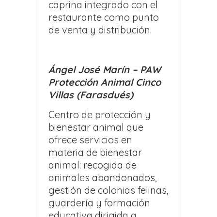
caprina integrado con el
restaurante como punto
de venta y distribución.
Ángel José Marín – PAW
Protección Animal Cinco
Villas (Farasdués)
Centro de protección y
bienestar animal que
ofrece servicios en
materia de bienestar
animal: recogida de
animales abandonados,
gestión de colonias felinas,
guardería y formación
educativa dirigida a