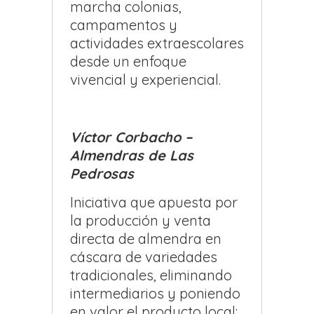
marcha colonias,
campamentos y
actividades extraescolares
desde un enfoque
vivencial y experiencial.
Víctor Corbacho –
Almendras de Las
Pedrosas
Iniciativa que apuesta por
la producción y venta
directa de almendra en
cáscara de variedades
tradicionales, eliminando
intermediarios y poniendo
en valor el producto local: