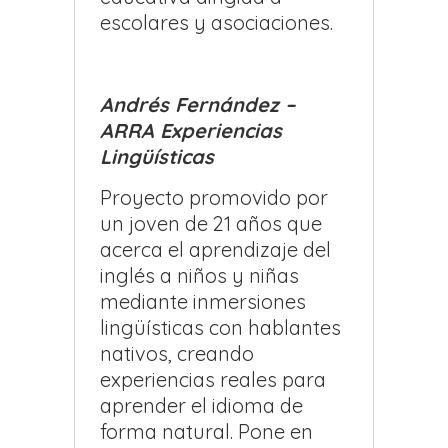
escolares y asociaciones.
Andrés Fernández –
ARRA Experiencias
Lingüísticas
Proyecto promovido por
un joven de 21 años que
acerca el aprendizaje del
inglés a niños y niñas
mediante inmersiones
lingüísticas con hablantes
nativos, creando
experiencias reales para
aprender el idioma de
forma natural. Pone en