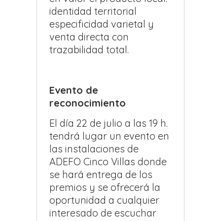
identidad territorial
especificidad varietal y
venta directa con
trazabilidad total.
Evento de
reconocimiento
El día 22 de julio a las 19 h.
tendrá lugar un evento en
las instalaciones de
ADEFO Cinco Villas donde
se hará entrega de los
premios y se ofrecerá la
oportunidad a cualquier
interesado de escuchar