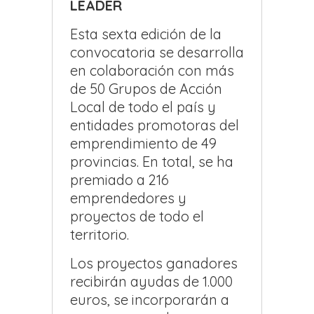
LEADER
Esta sexta edición de la
convocatoria se desarrolla
en colaboración con más
de 50 Grupos de Acción
Local de todo el país y
entidades promotoras del
emprendimiento de 49
provincias. En total, se ha
premiado a 216
emprendedores y
proyectos de todo el
territorio.
Los proyectos ganadores
recibirán ayudas de 1.000
euros, se incorporarán a