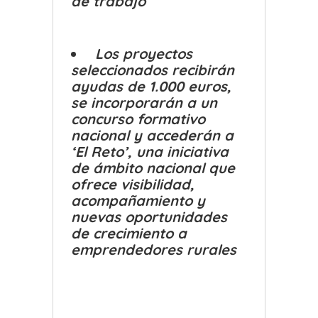
de trabajo
Los proyectos
seleccionados recibirán
ayudas de 1.000 euros,
se incorporarán a un
concurso formativo
nacional y accederán a
‘El Reto’, una iniciativa
de ámbito nacional que
ofrece visibilidad,
acompañamiento y
nuevas oportunidades
de crecimiento a
emprendedores rurales