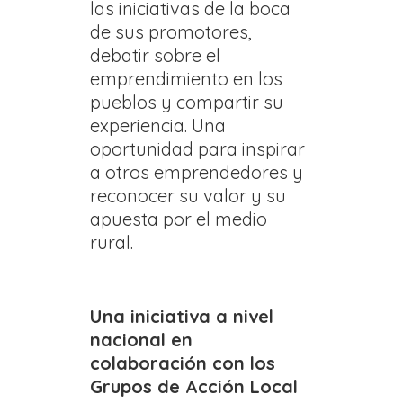
las iniciativas de la boca
de sus promotores,
debatir sobre el
emprendimiento en los
pueblos y compartir su
experiencia. Una
oportunidad para inspirar
a otros emprendedores y
reconocer su valor y su
apuesta por el medio
rural.
Una iniciativa a nivel
nacional en
colaboración con los
Grupos de Acción Local