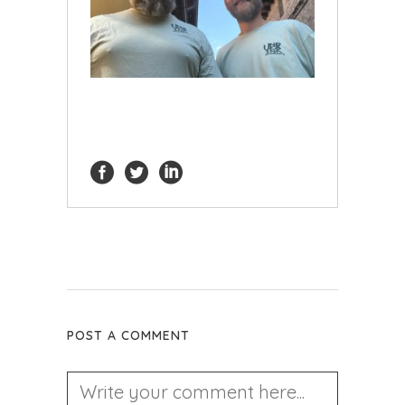
POST A COMMENT