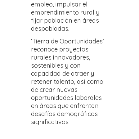
empleo, impulsar el
emprendimiento rural y
fijar población en áreas
despobladas.
‘Tierra de Oportunidades’
reconoce proyectos
rurales innovadores,
sostenibles y con
capacidad de atraer y
retener talento, así como
de crear nuevas
oportunidades laborales
en áreas que enfrentan
desafíos demográficos
significativos.