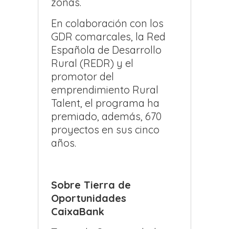
zonas.
En colaboración con los
GDR comarcales, la Red
Española de Desarrollo
Rural (REDR) y el
promotor del
emprendimiento Rural
Talent, el programa ha
premiado, además, 670
proyectos en sus cinco
años.
Sobre Tierra de
Oportunidades
CaixaBank