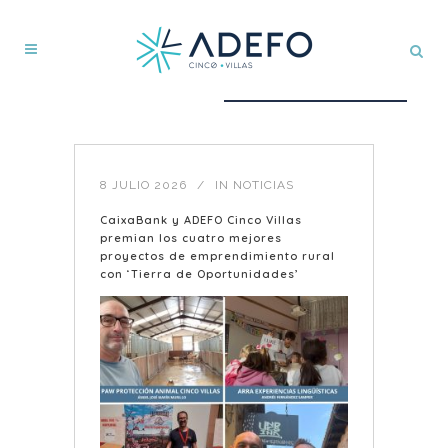
8 JULIO 2026
IN
NOTICIAS
CaixaBank y ADEFO Cinco Villas
premian los cuatro mejores
proyectos de emprendimiento rural
con ‘Tierra de Oportunidades’