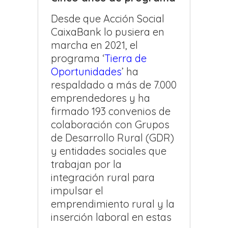
Desde que Acción Social
CaixaBank lo pusiera en
marcha en 2021, el
programa ‘
Tierra de
Oportunidades
’ ha
respaldado a más de 7.000
emprendedores y ha
firmado 193 convenios de
colaboración con Grupos
de Desarrollo Rural (GDR)
y entidades sociales que
trabajan por la
integración rural para
impulsar el
emprendimiento rural y la
inserción laboral en estas