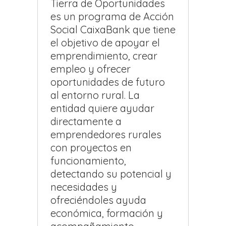
Tierra de Oportunidades
es un programa de Acción
Social CaixaBank que tiene
el objetivo de apoyar el
emprendimiento, crear
empleo y ofrecer
oportunidades de futuro
al entorno rural. La
entidad quiere ayudar
directamente a
emprendedores rurales
con proyectos en
funcionamiento,
detectando su potencial y
necesidades y
ofreciéndoles ayuda
económica, formación y