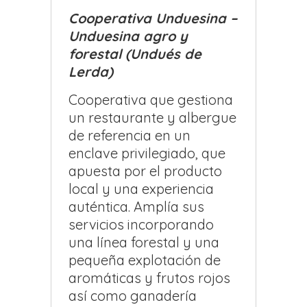
Cooperativa Unduesina –
Unduesina agro y
forestal (Undués de
Lerda)
Cooperativa que gestiona
un restaurante y albergue
de referencia en un
enclave privilegiado, que
apuesta por el producto
local y una experiencia
auténtica. Amplía sus
servicios incorporando
una línea forestal y una
pequeña explotación de
aromáticas y frutos rojos
así como ganadería