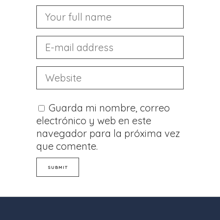
Guarda mi nombre, correo
electrónico y web en este
navegador para la próxima vez
que comente.