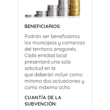
BENEFICIARIOS:
Podrán ser beneficiarios
los municipios y comarcas
del territorio aragonés.
Cada entidad local
presentará una sola
solicitud en la
que deberán incluir como
mínimo dos actuaciones y
como máximo ocho.
CUANTÍA DE LA
SUBVENCIÓN: