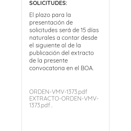
SOLICITUDES:
El plazo para la
presentación de
solicitudes será de 15 días
naturales a contar desde
el siguiente al de la
publicación del extracto
de la presente
convocatoria en el BOA.
ORDEN-VMV-1373.pdf
EXTRACTO-ORDEN-VMV-
1373.pdf
.