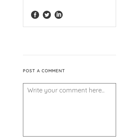
POST A COMMENT