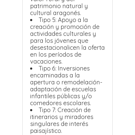
patrimonio natural y
cultural aragonés.
Tipo 5: Apoyo a la
creación y promoción de
actividades culturales y
para los jóvenes que
desestacionalicen la oferta
en los períodos de
vacaciones.
Tipo 6: Inversiones
encaminadas a la
apertura o remodelación-
adaptación de escuelas
infantiles públicas y/o
comedores escolares.
Tipo 7: Creación de
itinerarios y miradores
singulares de interés
paisajístico.