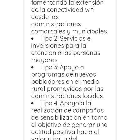
fomentando la extensión
de la conectividad wifi
desde las
administraciones
comarcales y municipales.
Tipo 2: Servicios e
inversiones para la
atención a las personas
mayores
Tipo 3: Apoyo a
programas de nuevos
pobladores en el medio
rural promovidos por las
administraciones locales.
Tipo 4: Apoyo a la
realización de campañas
de sensibilización en torno
al objetivo de generar una
actitud positiva hacia el
valor rural y del