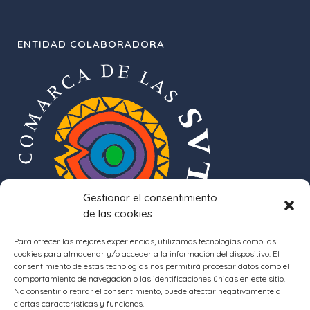
ENTIDAD COLABORADORA
Gestionar el consentimiento
de las cookies
Para ofrecer las mejores experiencias, utilizamos tecnologías como las
cookies para almacenar y/o acceder a la información del dispositivo. El
consentimiento de estas tecnologías nos permitirá procesar datos como el
comportamiento de navegación o las identificaciones únicas en este sitio.
No consentir o retirar el consentimiento, puede afectar negativamente a
ciertas características y funciones.