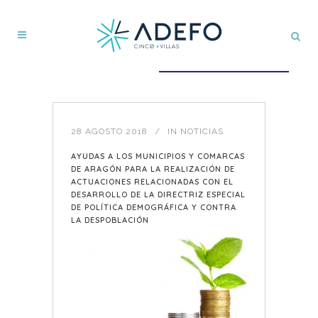
28 AGOSTO 2018
IN
NOTICIAS
AYUDAS A LOS MUNICIPIOS Y COMARCAS
DE ARAGÓN PARA LA REALIZACIÓN DE
ACTUACIONES RELACIONADAS CON EL
DESARROLLO DE LA DIRECTRIZ ESPECIAL
DE POLÍTICA DEMOGRÁFICA Y CONTRA
LA DESPOBLACIÓN