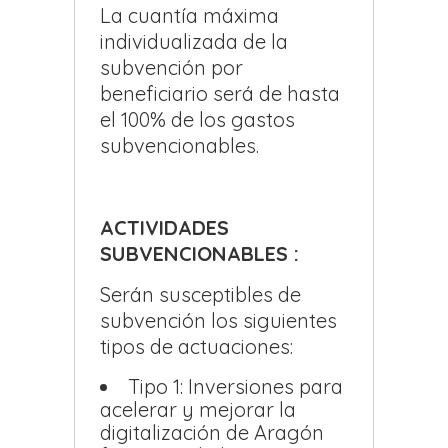
La cuantía máxima
individualizada de la
subvención por
beneficiario será de hasta
el 100% de los gastos
subvencionables.
ACTIVIDADES
SUBVENCIONABLES :
Serán susceptibles de
subvención los siguientes
tipos de actuaciones:
Tipo 1: Inversiones para
acelerar y mejorar la
digitalización de Aragón