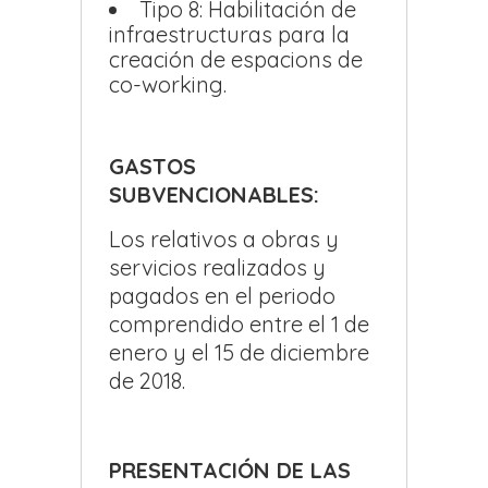
Tipo 8: Habilitación de
infraestructuras para la
creación de espacions de
co-working.
GASTOS
SUBVENCIONABLES:
Los relativos a obras y
servicios realizados y
pagados en el periodo
comprendido entre el 1 de
enero y el 15 de diciembre
de 2018.
PRESENTACIÓN DE LAS