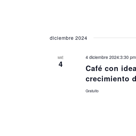
diciembre 2024
4 diciembre 2024:3:30 p
MIÉ
4
Café con idea
crecimiento d
Gratuito