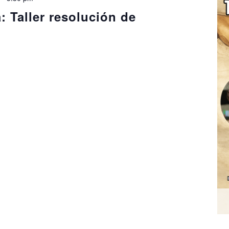
: Taller resolución de