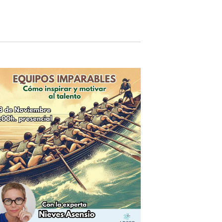
EVENTO