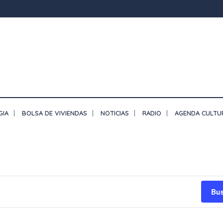
GIA
BOLSA DE VIVIENDAS
NOTICIAS
RADIO
AGENDA CULTU
Bus