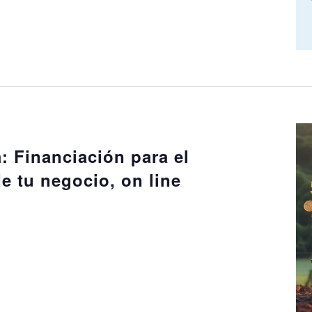
m
: Financiación para el
e tu negocio, on line