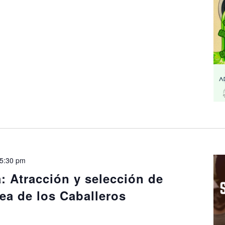
5:30 pm
: Atracción y selección de
jea de los Caballeros