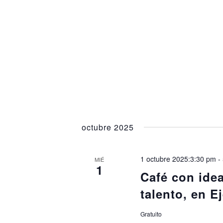
octubre 2025
1 octubre 2025:3:30 pm
-
MIÉ
1
Café con idea
talento, en E
Gratuito