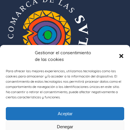
Gestionar el consentimiento
de las cookies
Para ofrecer las mejores experiencias, utilizamos tecnologías como las
cookies para almacenar y/o acceder a la información del dispositivo. El
consentimiento de estas tecnologías nos permitirá procesar datos como el
comportamiento de navegación o las identificaciones únicas en este sitio.
No consentir o retirar el consentimiento, puede afectar negativamente a
ciertas características y funciones.
Aceptar
Denegar