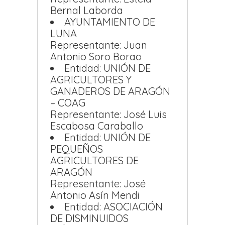
Bernal Laborda
AYUNTAMIENTO DE
LUNA
Representante: Juan
Antonio Soro Borao
Entidad: UNIÓN DE
AGRICULTORES Y
GANADEROS DE ARAGÓN
– COAG
Representante: José Luis
Escabosa Caraballo
Entidad: UNIÓN DE
PEQUEÑOS
AGRICULTORES DE
ARAGÓN
Representante: José
Antonio Asín Mendi
Entidad: ASOCIACIÓN
DE DISMINUIDOS