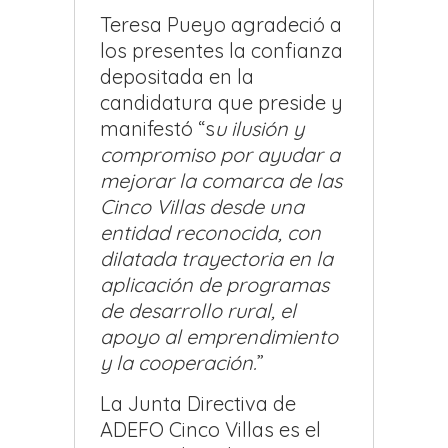
Teresa Pueyo agradeció a
los presentes la confianza
depositada en la
candidatura que preside y
manifestó “s
u ilusión y
compromiso por ayudar a
mejorar la comarca de las
Cinco Villas desde una
entidad reconocida, con
dilatada trayectoria en la
aplicación de programas
de desarrollo rural, el
apoyo al emprendimiento
y la cooperación.
”
La Junta Directiva de
ADEFO Cinco Villas es el