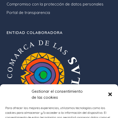
Compromiso con la protección de datos personales
Portal de transparencia
ENTIDAD COLABORADORA
Gestionar el consentimiento
de las cookies
Para ofrecer las mejores experiencias, utilizamos tecnologías como las
cookies para almacenar y/o acceder a la información del dispositivo. El
consentimiento de estas tecnologías nos permitirá procesar datos como el