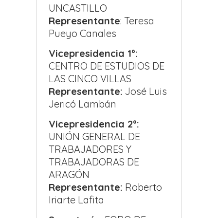
UNCASTILLO
Representante
: Teresa
Pueyo Canales
Vicepresidencia 1º:
CENTRO DE ESTUDIOS DE
LAS CINCO VILLAS
Representante:
José Luis
Jericó Lambán
Vicepresidencia 2º:
UNIÓN GENERAL DE
TRABAJADORES Y
TRABAJADORAS DE
ARAGÓN
Representante:
Roberto
Iriarte Lafita