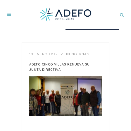
18 ENERO 2024
IN
NOTICIAS
ADEFO CINCO VILLAS RENUEVA SU
JUNTA DIRECTIVA