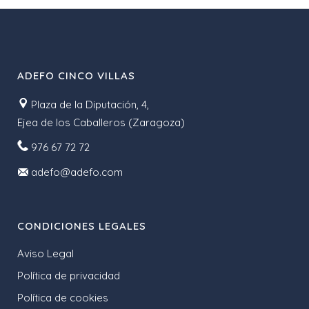
ADEFO CINCO VILLAS
Plaza de la Diputación, 4,
Ejea de los Caballeros (Zaragoza)
976 67 72 72
adefo@adefo.com
CONDICIONES LEGALES
Aviso Legal
Política de privacidad
Política de cookies