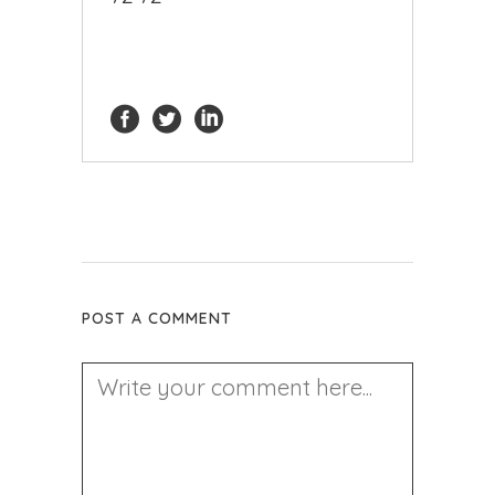
POST A COMMENT