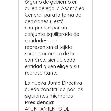
órgano de gobierno en
quien delega la Asamblea
General para la toma de
decisiones y está
compuesta por un
conjunto equilibrado de
entidades que
representan el tejido
socioeconómico de la
comarca, siendo cada
entidad quien elige a su
representante.
La nueva Junta Directiva
queda constituida por los
siguientes miembros:
Presidencia
:
AYUNTAMIENTO DE