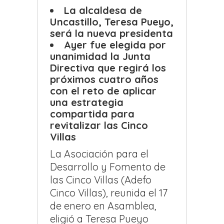
La alcaldesa de
Uncastillo, Teresa Pueyo,
será la nueva presidenta
Ayer fue elegida por
unanimidad la Junta
Directiva que regirá los
próximos cuatro años
con el reto de aplicar
una estrategia
compartida para
revitalizar las Cinco
Villas
La Asociación para el
Desarrollo y Fomento de
las Cinco Villas (Adefo
Cinco Villas), reunida el 17
de enero en Asamblea,
eligió a Teresa Pueyo