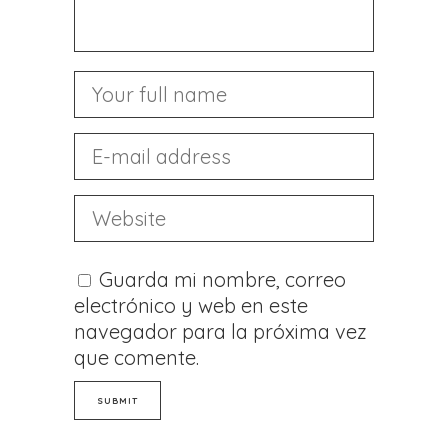
Guarda mi nombre, correo
electrónico y web en este
navegador para la próxima vez
que comente.