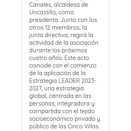
Canales, alcaldesa de
Uncastillo, como
presidenta. Junto con los
otros 12 miembros, la
junta directiva, regirá la
actividad de la asociación
durante los próximos
cuatro años. Este acto
coincide con el comienzo
de la aplicación de la
Estrategia LEADER 2023-
2027, una estrategia
global, centrada en las
personas, integradora y
compartida con el tejido
socioeconómico privado y
público de las Cinco Villas.