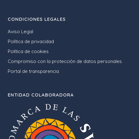
CONDICIONES LEGALES
Aviso Legal
Política de privacidad
Política de cookies
Compromiso con la protección de datos personales
Portal de transparencia
ENTIDAD COLABORADORA