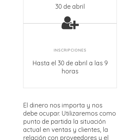
30 de abril
INSCRIPCIONES
Hasta el 30 de abril a las 9
horas
El dinero nos importa y nos
debe ocupar. Utilizaremos como
punto de partida la situación
actual en ventas y clientes, la
relación con proveedores y el