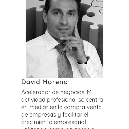
David Moreno
Acelerador de negocios. Mi
actividad profesional se centra
en mediar en la compra venta
de empresas y facilitar el
crecimiento empresarial