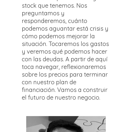
stock que tenemos. Nos
preguntamos y
responderemos, cuánto
podemos aguantar está crisis y
cómo podemos mejorar la
situación. Tocaremos los gastos
y veremos qué podemos hacer
con las deudas. A partir de aquí
toca navegar, reflexionaremos
sobre los precios para terminar
con nuestro plan de
financiación. Vamos a construir
el futuro de nuestro negocio.