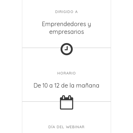
DIRIGIDO A
Emprendedores y
empresarios
HORARIO
De 10 a 12 de la mañana
DÍA DEL WEBINAR