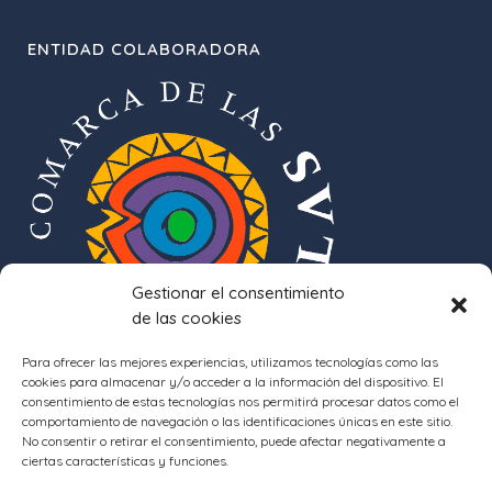
ENTIDAD COLABORADORA
Gestionar el consentimiento
de las cookies
Para ofrecer las mejores experiencias, utilizamos tecnologías como las
cookies para almacenar y/o acceder a la información del dispositivo. El
consentimiento de estas tecnologías nos permitirá procesar datos como el
comportamiento de navegación o las identificaciones únicas en este sitio.
No consentir o retirar el consentimiento, puede afectar negativamente a
ciertas características y funciones.