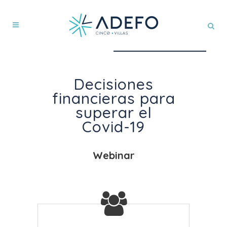
Decisiones
financieras para
superar el
Covid-19
Webinar