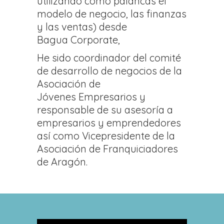
utilizando como palancas el
modelo de negocio, las finanzas
y las ventas) desde
Bagua Corporate,
He sido coordinador del comité
de desarrollo de negocios de la
Asociación de
Jóvenes Empresarios y
responsable de su asesoría a
empresarios y emprendedores
así como Vicepresidente de la
Asociación de Franquiciadores
de Aragón.