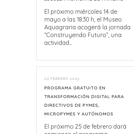
El próximo miércoles 14 de
mayo a las 18:30 h, el Museo
Aquagraria acogerá la jornada
“Construyendo Futuro”, una
actividad...
20 FEBRERO 2025
PROGRAMA GRATUITO EN
TRANSFORMACIÓN DIGITAL PARA
DIRECTIVOS DE PYMES,
MICROPYMES Y AUTÓNOMOS
El próximo 25 de febrero dará