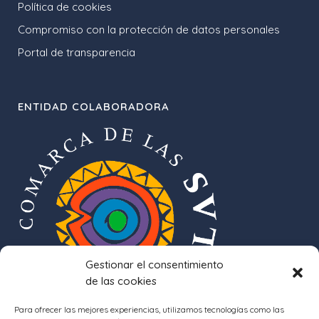
Política de cookies
Compromiso con la protección de datos personales
Portal de transparencia
ENTIDAD COLABORADORA
Gestionar el consentimiento
de las cookies
Para ofrecer las mejores experiencias, utilizamos tecnologías como las