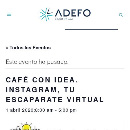
« Todos los Eventos
Este evento ha pasado.
CAFÉ CON IDEA.
INSTAGRAM, TU
ESCAPARATE VIRTUAL
1 abril 2020:8:00 am
-
5:00 pm