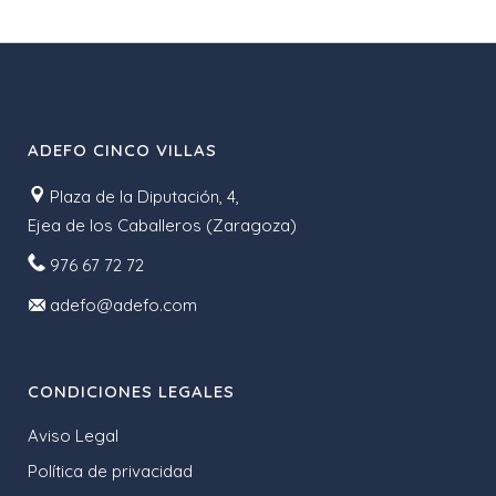
ADEFO CINCO VILLAS
Plaza de la Diputación, 4,
Ejea de los Caballeros (Zaragoza)
976 67 72 72
adefo@adefo.com
CONDICIONES LEGALES
Aviso Legal
Política de privacidad