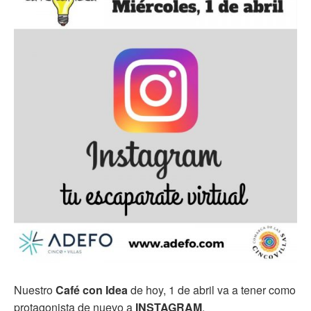
Nuestro
Café con Idea
de hoy, 1 de abril va a tener como
protagonista de nuevo a
INSTAGRAM
.