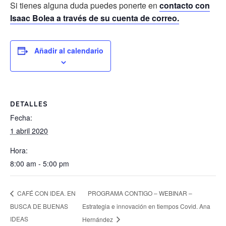
Si tienes alguna duda puedes ponerte en
contacto con
Isaac Bolea a través de su cuenta de correo.
Añadir al calendario
DETALLES
Fecha:
1 abril 2020
Hora:
8:00 am - 5:00 pm
PROGRAMA CONTIGO – WEBINAR –
CAFÉ CON IDEA. EN
BUSCA DE BUENAS
Estrategia e innovación en tiempos Covid. Ana
IDEAS
Hernández