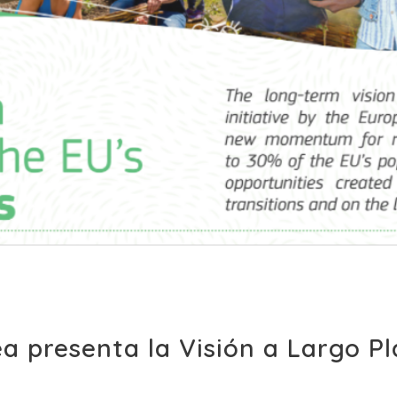
a presenta la Visión a Largo P