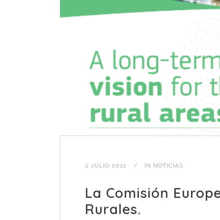
2 JULIO 2021
IN
NOTICIAS
La Comisión Europe
Rurales.