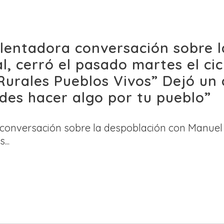
alentadora conversación sobre 
, cerró el pasado martes el cic
 Rurales Pueblos Vivos” Dejó un
edes hacer algo por tu pueblo”
 conversación sobre la despoblación con Manuel
...