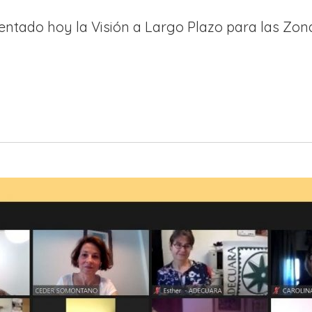
tado hoy la Visión a Largo Plazo para las Zonas 