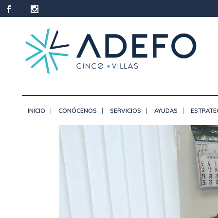
INICIO
CONÓCENOS
SERVICIOS
AYUDAS
ESTRATE