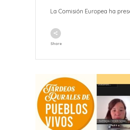
La Comisión Europea ha presen
Share