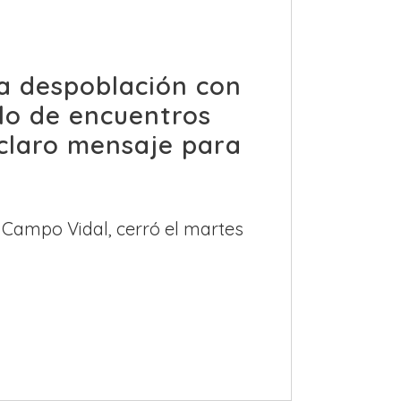
la despoblación con
lo de encuentros
 claro mensaje para
 Campo Vidal, cerró el martes