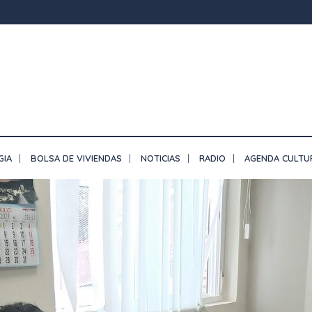
GIA
BOLSA DE VIVIENDAS
NOTICIAS
RADIO
AGENDA CULTU