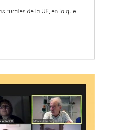
rurales de la UE, en la que...