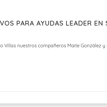
VOS PARA AYUDAS LEADER EN 
co Villas nuestros compañeros Maite González y