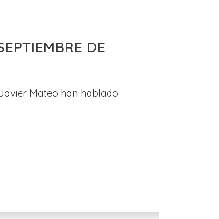
SEPTIEMBRE DE
 Javier Mateo han hablado