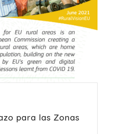
lazo para las Zonas