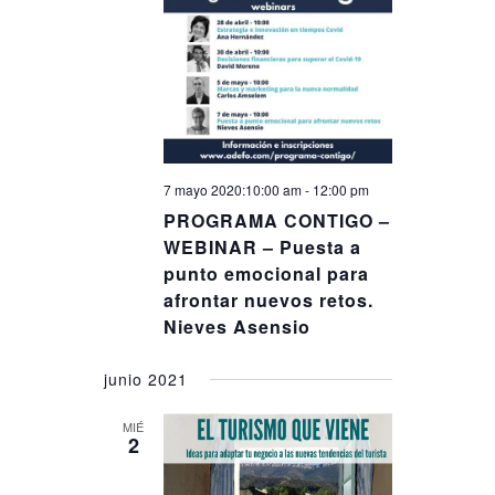
7 mayo 2020:10:00 am
-
12:00 pm
PROGRAMA CONTIGO –
WEBINAR – Puesta a
punto emocional para
afrontar nuevos retos.
Nieves Asensio
junio 2021
MIÉ
2