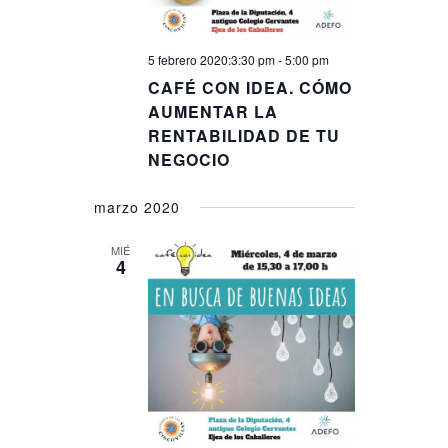
5 febrero 2020:3:30 pm
-
5:00 pm
CAFÉ CON IDEA. CÓMO
AUMENTAR LA
RENTABILIDAD DE TU
NEGOCIO
marzo 2020
MIÉ
4