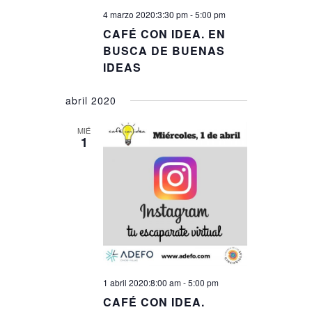
4 marzo 2020:3:30 pm
-
5:00 pm
CAFÉ CON IDEA. EN
BUSCA DE BUENAS
IDEAS
abril 2020
MIÉ
1
1 abril 2020:8:00 am
-
5:00 pm
CAFÉ CON IDEA.