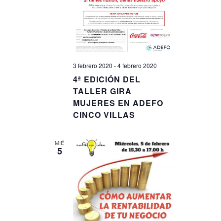
3 febrero 2020
-
4 febrero 2020
4ª EDICIÓN DEL
TALLER GIRA
MUJERES EN ADEFO
CINCO VILLAS
MIÉ
5