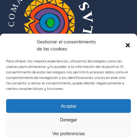
Gestionar el consentimiento
de las cookies
Para ofrecer las mejores experiencias, utilizamos tecnologías como las
cookies para almacenar y/o acceder a la información del dispositivo. El
consentimiento de estas tecnologías nos permitirá procesar datos como el
comportamiento de navegación o las identificaciones únicas en este sitio.
No consentir o retirar el consentimiento, puede afectar negativamente a
ciertas características y funciones.
Aceptar
Denegar
Ver preferencias