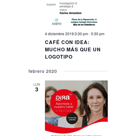
4 diciembre 2019:3:30 pm
-
5:30 pm
CAFÉ CON IDEA:
MUCHO MÁS QUE UN
LOGOTIPO
febrero 2020
LUN
3