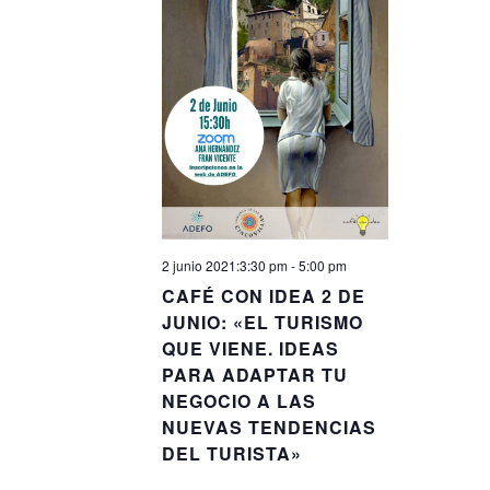
2 junio 2021:3:30 pm
-
5:00 pm
CAFÉ CON IDEA 2 DE
JUNIO: «EL TURISMO
QUE VIENE. IDEAS
PARA ADAPTAR TU
NEGOCIO A LAS
NUEVAS TENDENCIAS
DEL TURISTA»