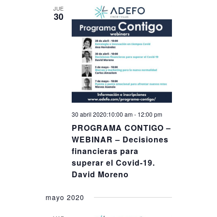
JUE
30
30 abril 2020:10:00 am
-
12:00 pm
PROGRAMA CONTIGO –
WEBINAR – Decisiones
financieras para
superar el Covid-19.
David Moreno
mayo 2020