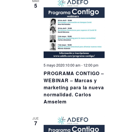
MAR
5
5 mayo 2020:10:00 am
-
12:00 pm
PROGRAMA CONTIGO –
WEBINAR – Marcas y
marketing para la nueva
normalidad. Carlos
Amselem
JUE
7