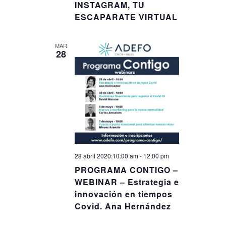
INSTAGRAM, TU
ESCAPARATE VIRTUAL
MAR
28
28 abril 2020:10:00 am
-
12:00 pm
PROGRAMA CONTIGO –
WEBINAR – Estrategia e
innovación en tiempos
Covid. Ana Hernández